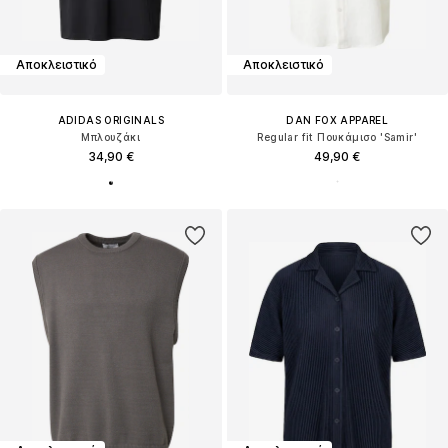
Αποκλειστικό
Αποκλειστικό
ADIDAS ORIGINALS
DAN FOX APPAREL
Μπλουζάκι
Regular fit Πουκάμισο 'Samir'
34,90 €
49,90 €