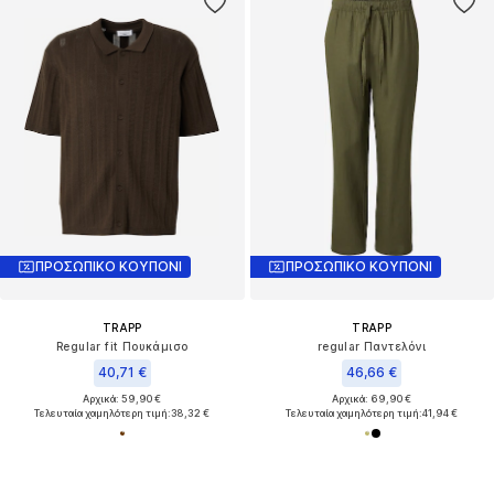
ΠΡΟΣΩΠΙΚΟ ΚΟΥΠΟΝΙ
ΠΡΟΣΩΠΙΚΟ ΚΟΥΠΟΝΙ
TRAPP
TRAPP
Regular fit Πουκάμισο
regular Παντελόνι
40,71 €
46,66 €
Αρχικά: 59,90 €
Αρχικά: 69,90 €
Τελευταία χαμηλότερη τιμή:
38,32 €
Τελευταία χαμηλότερη τιμή:
41,94 €