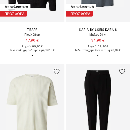
Αποκλειστικό
Αποκλειστικό
ΠΡΟΣΦΟΡΑ
ΠΡΟΣΦΟΡΑ
TRAPP
KARIA BY LORIS KARIUS
Πουλόβερ
Μπλουζάκι
47,90 €
34,90 €
Αρχικά: 69,90 €
Αρχικά: 59,90 €
Τελευταία χαμηλότερη τιμή:
19,16 €
Τελευταία χαμηλότερη τιμή:
20,94 €