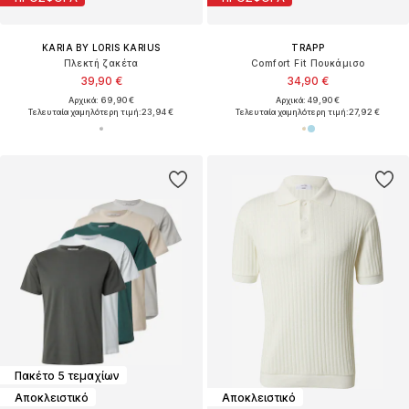
KARIA BY LORIS KARIUS
TRAPP
Πλεκτή ζακέτα
Comfort Fit Πουκάμισο
39,90 €
34,90 €
Αρχικά: 69,90 €
Αρχικά: 49,90 €
Τελευταία χαμηλότερη τιμή:
23,94 €
Τελευταία χαμηλότερη τιμή:
27,92 €
Πακέτο 5 τεμαχίων
Αποκλειστικό
Αποκλειστικό