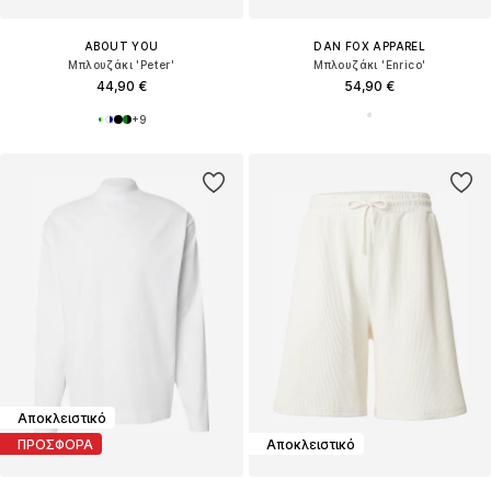
ABOUT YOU
DAN FOX APPAREL
Μπλουζάκι 'Peter'
Μπλουζάκι 'Enrico'
44,90 €
54,90 €
+
9
Αποκλειστικό
ΠΡΟΣΦΟΡΑ
Αποκλειστικό