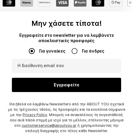
Μην χάσετε τίποτα!
Εγγραφείτε στο newsletter για να λαμβάνετε
αποκλειστικές προσφορές
Για γυναίκες
Για άνδρες
Η διεύθυνση email σου
Εγγραφείτε
Θα ήθελα να λαμβάνω Newsletters από την ABOUT YOU σχετικά
με τις τρέχουσες τάσεις, τις προσφορές και τα κουπόνια σύμφωνα
με την
Privacy Policy
. Μπορείς να ανακαλέσεις τη συγκατάθεσή
σου ανά πάσα στιγμή με ισχύ για το μέλλον, στέλνοντας μήνυμα
στο
customerservice@aboutyou.gr
ή χρησιμοποιώντας την
επιλογή διαγραφής στο τέλος κάθε Newsletter.