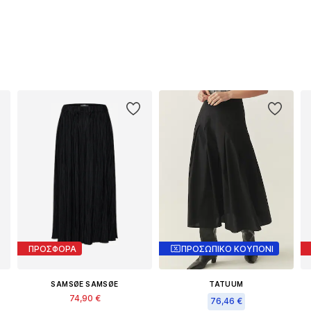
ΠΡΟΣΦΟΡΑ
ΠΡΟΣΩΠΙΚΟ ΚΟΥΠΟΝΙ
SAMSØE SAMSØE
TATUUM
74,90 €
76,46 €