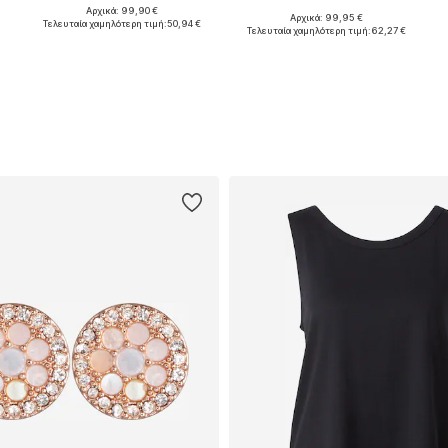
Αρχικά: 99,90 €
Διαθέσιμα μεγέθη: 34, 38, 40, 42
Αρχικά: 99,95 €
Τελευταία χαμηλότερη τιμή:
50,94 €
Διαθέσιμα μεγέθη: 34, 36, 40, 42, 44
Τελευταία χαμηλότερη τιμή:
62,27 €
Προσθήκη στο καλάθι
Προσθήκη στο καλάθι