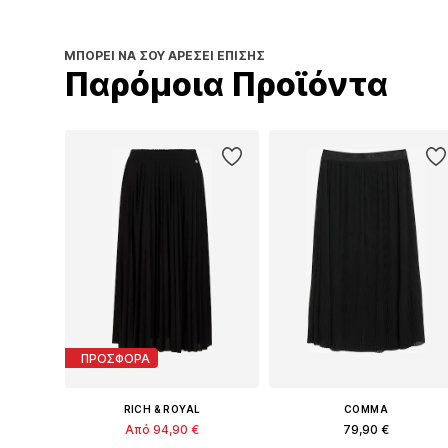
ΜΠΟΡΕΊ ΝΑ ΣΟΥ ΑΡΈΣΕΙ ΕΠΊΣΗΣ
Παρόμοια Προϊόντα
ΠΡΟΣΦΟΡΑ
RICH & ROYAL
COMMA
Από 94,90 €
79,90 €