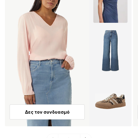
Δες τον συνδυασμό