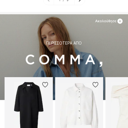
Ακολούθησε
ΠΕΡΙΣΣΌΤΕΡΑ ΑΠΌ