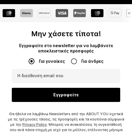
Μην χάσετε τίποτα!
Εγγραφείτε στο newsletter για να λαμβάνετε
αποκλειστικές προσφορές
Για γυναίκες
Για άνδρες
Η διεύθυνση email σου
Εγγραφείτε
Θα ήθελα να λαμβάνω Newsletters από την ABOUT YOU σχετικά
με τις τρέχουσες τάσεις, τις προσφορές και τα κουπόνια σύμφωνα
με την
Privacy Policy
. Μπορείς να ανακαλέσεις τη συγκατάθεσή
σου ανά πάσα στιγμή με ισχύ για το μέλλον, στέλνοντας μήνυμα