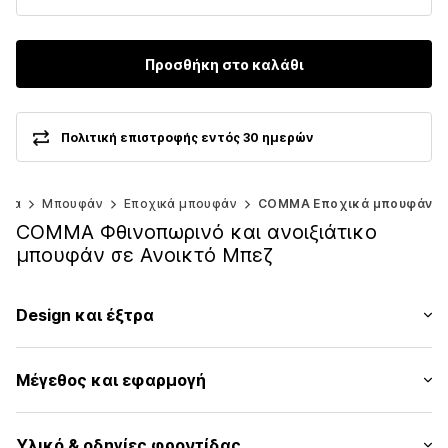
Προσθήκη στο καλάθι
Πολιτική επιστροφής εντός 30 ημερών
ύχα
Μπουφάν
Εποχικά μπουφάν
COMMA Εποχικά μπουφάν
COMMA Φθινοπωρινό και ανοιξιάτικο
μπουφάν σε Ανοικτό Μπεζ
Design και έξτρα
Μονόχρωμα
Μέγεθος και εφαρμογή
Σατέν
Indoor
Εφαρμογή: Κανονική εφαρμογή
Ελαστικό ζωνάρι/στρίφωμα
Υλικό & οδηγίες φροντίδας