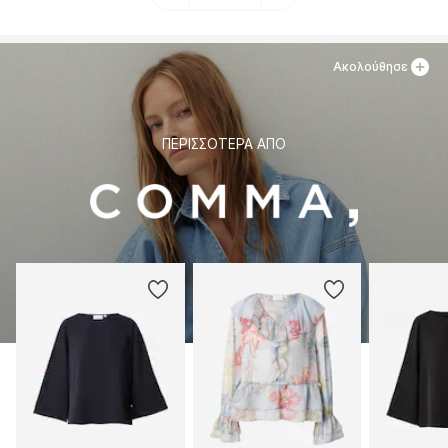
Ακολούθησε
ΠΕΡΙΣΣΌΤΕΡΑ ΑΠΌ