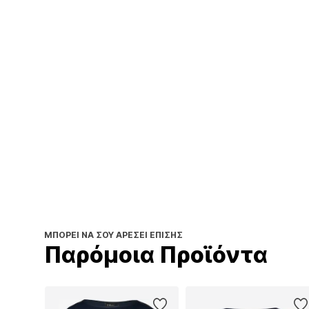
ΜΠΟΡΕΊ ΝΑ ΣΟΥ ΑΡΈΣΕΙ ΕΠΊΣΗΣ
Παρόμοια Προϊόντα