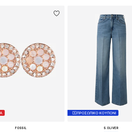
Α
ΠΡΟΣΩΠΙΚΟ ΚΟΥΠΟΝΙ
FOSSIL
S.OLIVER