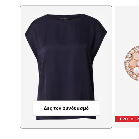
Δες τον συνδυασμό
ΠΡΟΣΦΟΡ