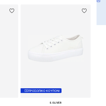
ΠΡΟΣΩΠΙΚΟ ΚΟΥΠΟΝΙ
S.OLIVER