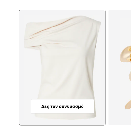
Δες τον συνδυασμό