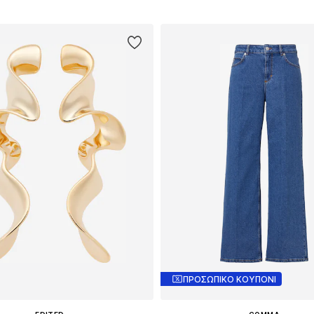
ΠΡΟΣΩΠΙΚΟ ΚΟΥΠΟΝΙ