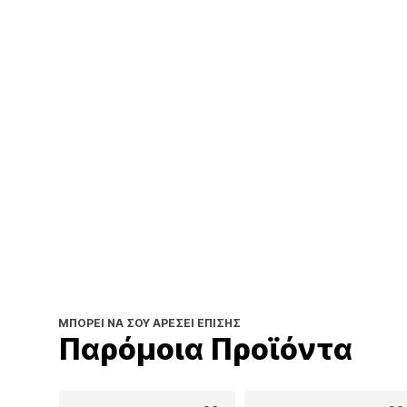
ΜΠΟΡΕΊ ΝΑ ΣΟΥ ΑΡΈΣΕΙ ΕΠΊΣΗΣ
Παρόμοια Προϊόντα