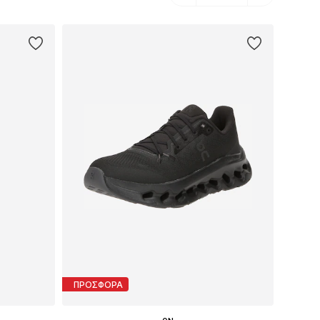
ΠΡΟΣΦΟΡΑ