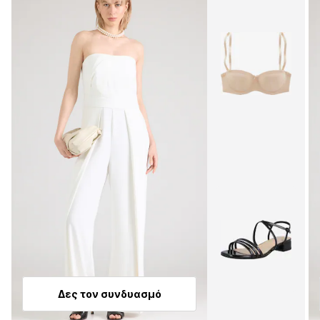
Δες τον συνδυασμό