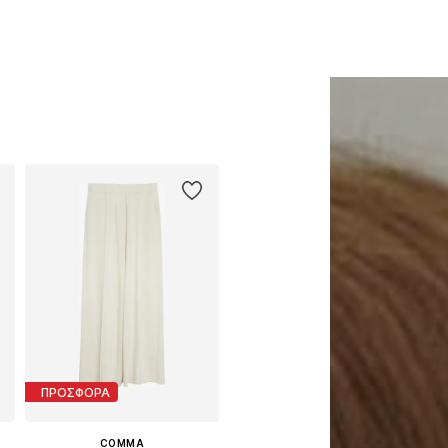
ΠΡΟΣΦΟΡΑ
COMMA