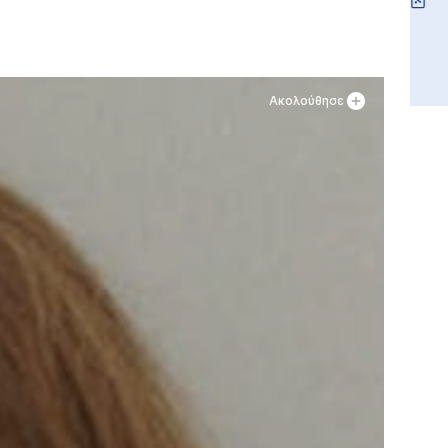
Ακολούθησε