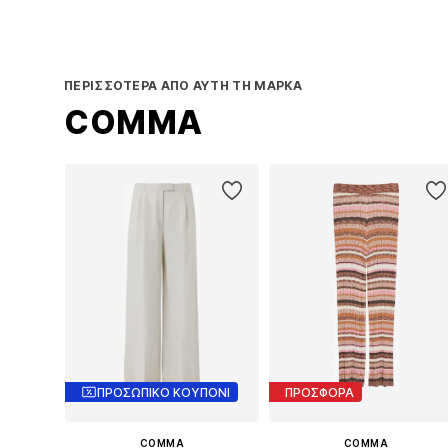
ΠΕΡΙΣΣΌΤΕΡΑ ΑΠΌ ΑΥΤΉ ΤΗ ΜΆΡΚΑ
COMMA
ΠΡΟΣΩΠΙΚΟ ΚΟΥΠΟΝΙ
ΠΡΟΣΦΟΡΑ
COMMA
COMMA