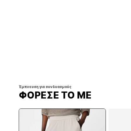
Έμπνευση για συνδυασμούς
ΦΟΡΕΣΕ ΤΟ ΜΕ