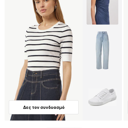
Δες τον συνδυασμό