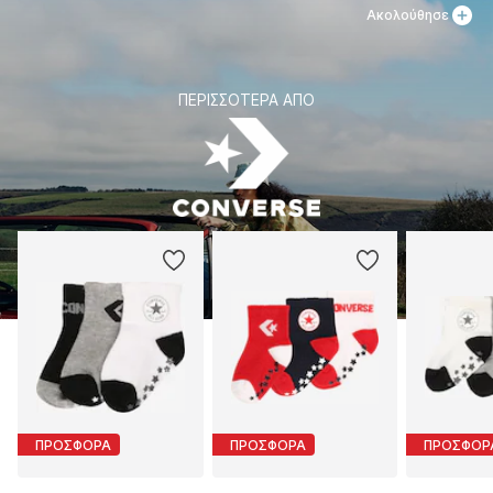
Ακολούθησε
ΠΕΡΙΣΣΌΤΕΡΑ ΑΠΌ
ΠΡΟΣΦΟΡΑ
ΠΡΟΣΦΟΡΑ
ΠΡΟΣΦΟΡ