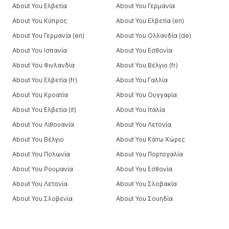
About You Ελβετία
About You Γερμανία
About You Κύπρος
About You Ελβετία (en)
About You Γερμανία (en)
About You Ολλανδία (de)
About You Ισπανία
About You Εσθονία
About You Φινλανδία
About You Βέλγιο (fr)
About You Ελβετία (fr)
About You Γαλλία
About You Κροατία
About You Ουγγαρία
About You Ελβετία (it)
About You Ιταλία
About You Λιθουανία
About You Λετονία
About You Βέλγιο
About You Κάτω Χώρες
About You Πολωνία
About You Πορτογαλία
About You Ρουμανία
About You Εσθονία
About You Λετονία
About You Σλοβακία
About You Σλοβενία
About You Σουηδία