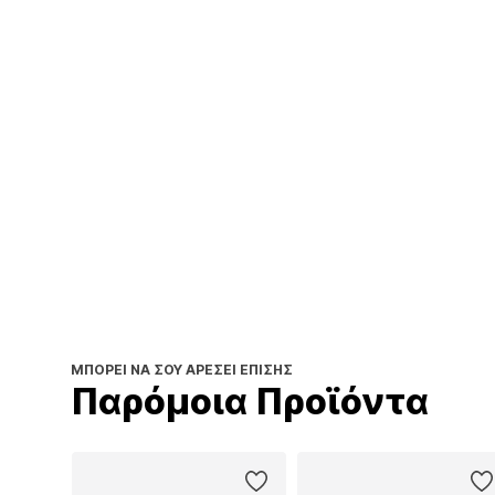
ΜΠΟΡΕΊ ΝΑ ΣΟΥ ΑΡΈΣΕΙ ΕΠΊΣΗΣ
Παρόμοια Προϊόντα