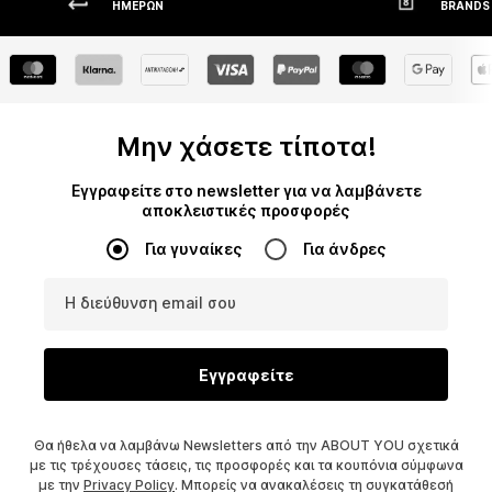
ΗΜΕΡΏΝ
BRANDS
Μην χάσετε τίποτα!
Εγγραφείτε στο newsletter για να λαμβάνετε
αποκλειστικές προσφορές
Για γυναίκες
Για άνδρες
Η διεύθυνση email σου
Εγγραφείτε
Θα ήθελα να λαμβάνω Newsletters από την ABOUT YOU σχετικά
με τις τρέχουσες τάσεις, τις προσφορές και τα κουπόνια σύμφωνα
με την
Privacy Policy
. Μπορείς να ανακαλέσεις τη συγκατάθεσή