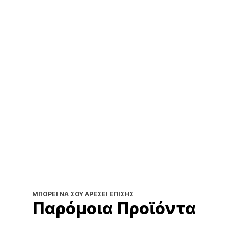
ΜΠΟΡΕΊ ΝΑ ΣΟΥ ΑΡΈΣΕΙ ΕΠΊΣΗΣ
Παρόμοια Προϊόντα