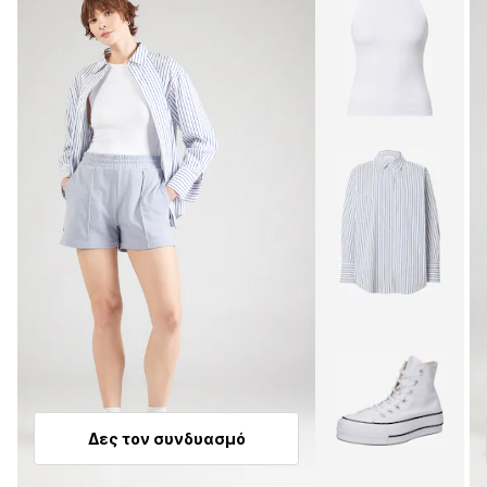
Δες τον συνδυασμό