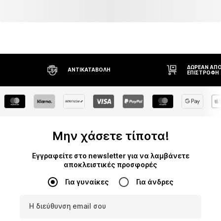
ΔΩΡΕΆΝ ΑΠΟΣΤΟΛΉ
ΑΝΤΙΚΑΤΑΒΟΛΉ
ΕΠΙΣΤΡΟΦΉ
Μην χάσετε τίποτα!
Εγγραφείτε στο newsletter για να λαμβάνετε
αποκλειστικές προσφορές
Για γυναίκες
Για άνδρες
Η διεύθυνση email σου