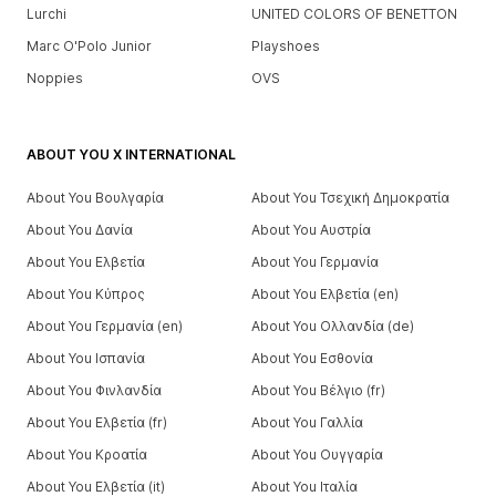
Lurchi
UNITED COLORS OF BENETTON
Marc O'Polo Junior
Playshoes
Noppies
OVS
ABOUT YOU X INTERNATIONAL
About You Βουλγαρία
About You Τσεχική Δημοκρατία
About You Δανία
About You Αυστρία
About You Ελβετία
About You Γερμανία
About You Κύπρος
About You Ελβετία (en)
About You Γερμανία (en)
About You Ολλανδία (de)
About You Ισπανία
About You Εσθονία
About You Φινλανδία
About You Βέλγιο (fr)
About You Ελβετία (fr)
About You Γαλλία
About You Κροατία
About You Ουγγαρία
About You Ελβετία (it)
About You Ιταλία