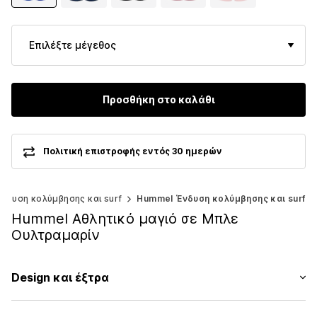
Επιλέξτε μέγεθος
Προσθήκη στο καλάθι
Πολιτική επιστροφής εντός 30 ημερών
νδυση κολύμβησης και surf
Hummel Ένδυση κολύμβησης και surf
Hummel Αθλητικό μαγιό σε Μπλε
Ουλτραμαρίν
Design και έξτρα
Μονόχρωμα