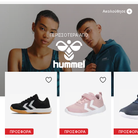
Ακολούθησε
ΠΕΡΙΣΣΌΤΕΡΑ ΑΠΌ
ΠΡΟΣΦΟΡΑ
ΠΡΟΣΦΟΡΑ
ΠΡΟΣΦΟΡ