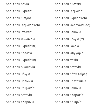
About You Δανία
About You Αυστρία
About You Ελβετία
About You Γερμανία
About You Κύπρος
About You Ελβετία (en)
About You Γερμανία (en)
About You Ολλανδία (de)
About You Ισπανία
About You Εσθονία
About You Φινλανδία
About You Βέλγιο (fr)
About You Ελβετία (fr)
About You Γαλλία
About You Κροατία
About You Ουγγαρία
About You Ελβετία (it)
About You Ιταλία
About You Λιθουανία
About You Λετονία
About You Βέλγιο
About You Κάτω Χώρες
About You Πολωνία
About You Πορτογαλία
About You Ρουμανία
About You Εσθονία
About You Λετονία
About You Σλοβακία
About You Σλοβενία
About You Σουηδία