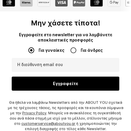
Μην χάσετε τίποτα!
Εγγραφείτε στο newsletter για να λαμβάνετε
αποκλειστικές προσφορές
Για γυναίκες
Για άνδρες
Η διεύθυνση email σου
Εγγραφείτε
Θα ήθελα να λαμβάνω Newsletters από την ABOUT YOU σχετικά
με τις τρέχουσες τάσεις, τις προσφορές και τα κουπόνια σύμφωνα
με την
Privacy Policy
. Μπορείς να ανακαλέσεις τη συγκατάθεσή
σου ανά πάσα στιγμή με ισχύ για το μέλλον, στέλνοντας μήνυμα
στο
customerservice@aboutyou.gr
ή χρησιμοποιώντας την
επιλογή διαγραφής στο τέλος κάθε Newsletter.