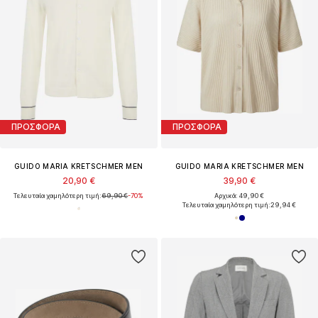
ΠΡΟΣΦΟΡΑ
ΠΡΟΣΦΟΡΑ
GUIDO MARIA KRETSCHMER MEN
GUIDO MARIA KRETSCHMER MEN
20,90 €
39,90 €
Τελευταία χαμηλότερη τιμή:
69,90 €
-70%
Αρχικά: 49,90 €
Τελευταία χαμηλότερη τιμή:
29,94 €