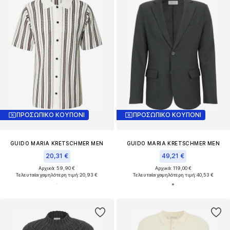
ΠΡΟΣΩΠΙΚΟ ΚΟΥΠΟΝΙ
ΠΡΟΣΩΠΙΚΟ ΚΟΥΠΟΝΙ
GUIDO MARIA KRETSCHMER MEN
GUIDO MARIA KRETSCHMER MEN
20,31 €
49,21 €
Αρχικά: 59,90 €
Αρχικά: 119,00 €
Τελευταία χαμηλότερη τιμή:
20,93 €
Τελευταία χαμηλότερη τιμή:
40,53 €