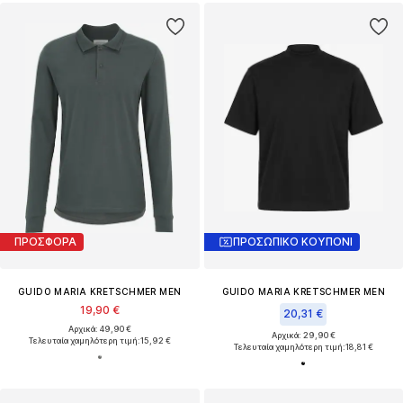
ΠΡΟΣΦΟΡΑ
ΠΡΟΣΩΠΙΚΟ ΚΟΥΠΟΝΙ
GUIDO MARIA KRETSCHMER MEN
GUIDO MARIA KRETSCHMER MEN
19,90 €
20,31 €
Αρχικά: 49,90 €
Αρχικά: 29,90 €
Τελευταία χαμηλότερη τιμή:
15,92 €
Τελευταία χαμηλότερη τιμή:
18,81 €