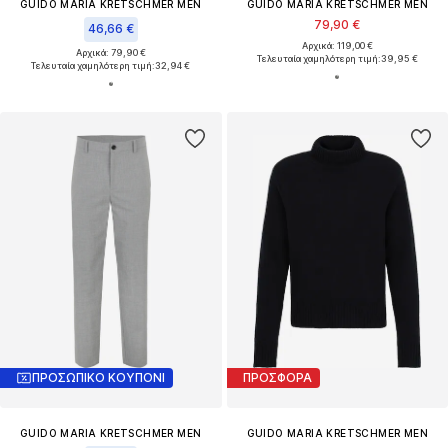
GUIDO MARIA KRETSCHMER MEN
GUIDO MARIA KRETSCHMER MEN
79,90 €
46,66 €
Αρχικά: 119,00 €
Αρχικά: 79,90 €
Τελευταία χαμηλότερη τιμή:
39,95 €
Τελευταία χαμηλότερη τιμή:
32,94 €
ΠΡΟΣΩΠΙΚΟ ΚΟΥΠΟΝΙ
ΠΡΟΣΦΟΡΑ
GUIDO MARIA KRETSCHMER MEN
GUIDO MARIA KRETSCHMER MEN