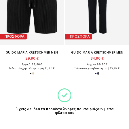
ΠΡΟΣΦΟΡΑ
ΠΡΟΣΦΟΡΑ
GUIDO MARIA KRETSCHMER MEN
GUIDO MARIA KRETSCHMER MEN
29,90 €
34,90 €
Αρχικά: 39,90 €
Αρχικά: 89,90 €
Τελευταία χαμηλότερη τιμή:
15,96 €
Τελευταία χαμηλότερη τιμή:
27,92 €
Έχεις δει όλα τα προϊόντα Άνδρες που ταιριάζουν με τα
φίλτρα σου