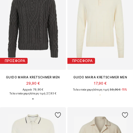
ΠΡΟΣΦΟΡΑ
ΠΡΟΣΦΟΡΑ
GUIDO MARIA KRETSCHMER MEN
GUIDO MARIA KRETSCHMER MEN
29,90 €
17,90 €
Αρχικά: 79,90 €
Τελευταία χαμηλότερη τιμή:
59,90 €
-70%
Τελευταία χαμηλότερη τιμή:
27,93 €