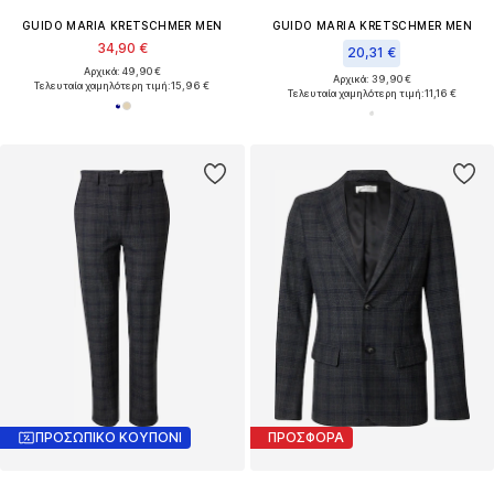
GUIDO MARIA KRETSCHMER MEN
GUIDO MARIA KRETSCHMER MEN
34,90 €
20,31 €
Αρχικά: 49,90 €
Αρχικά: 39,90 €
Τελευταία χαμηλότερη τιμή:
15,96 €
Τελευταία χαμηλότερη τιμή:
11,16 €
ΠΡΟΣΩΠΙΚΟ ΚΟΥΠΟΝΙ
ΠΡΟΣΦΟΡΑ