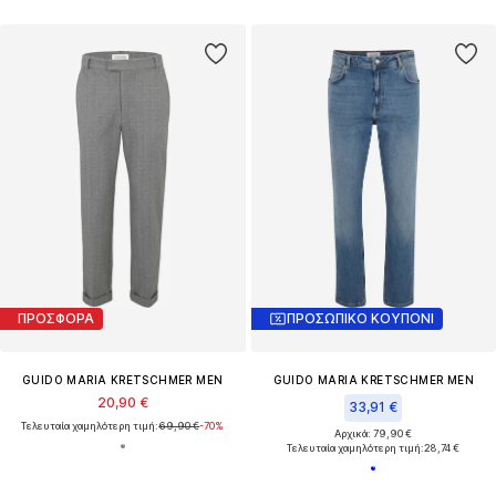
ΠΡΟΣΦΟΡΑ
ΠΡΟΣΩΠΙΚΟ ΚΟΥΠΟΝΙ
GUIDO MARIA KRETSCHMER MEN
GUIDO MARIA KRETSCHMER MEN
20,90 €
33,91 €
Τελευταία χαμηλότερη τιμή:
69,90 €
-70%
Αρχικά: 79,90 €
Τελευταία χαμηλότερη τιμή:
28,74 €