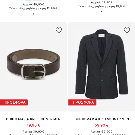
Αρχικά: 59,90 €
Αρχικά: 49,90 €
Τελευταία χαμηλότερη τιμή:
19,12 €
Τελευταία χαμηλότερη τιμή:
13,96 €
ΠΡΟΣΦΟΡΑ
ΠΡΟΣΦΟΡΑ
GUIDO MARIA KRETSCHMER MEN
GUIDO MARIA KRETSCHMER MEN
19,90 €
59,90 €
Αρχικά: 39,90 €
Αρχικά: 99,90 €