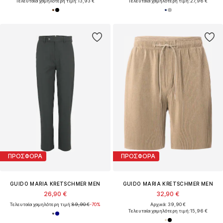
Τελευταία χαμηλότερη τιμή:
13,93 €
Τελευταία χαμηλότερη τιμή:
27,96 €
ΠΡΟΣΦΟΡΑ
ΠΡΟΣΦΟΡΑ
GUIDO MARIA KRETSCHMER MEN
GUIDO MARIA KRETSCHMER MEN
26,90 €
32,90 €
Τελευταία χαμηλότερη τιμή:
89,90 €
-70%
Αρχικά: 39,90 €
Τελευταία χαμηλότερη τιμή:
15,96 €