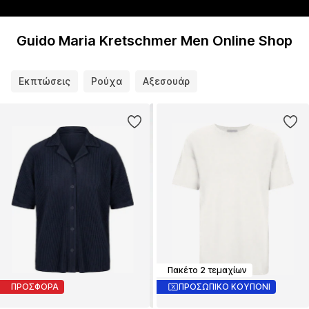
Guido Maria Kretschmer Men Online Shop
Εκπτώσεις
Ρούχα
Αξεσουάρ
Πακέτο 2 τεμαχίων
ΠΡΟΣΦΟΡΑ
ΠΡΟΣΩΠΙΚΟ ΚΟΥΠΟΝΙ