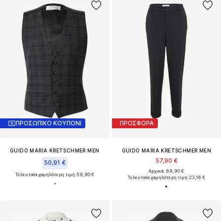
ΠΡΟΣΩΠΙΚΟ ΚΟΥΠΟΝΙ
ΠΡΟΣΦΟΡΑ
GUIDO MARIA KRETSCHMER MEN
GUIDO MARIA KRETSCHMER MEN
57,90 €
50,91 €
Αρχικά: 69,90 €
Τελευταία χαμηλότερη τιμή:
59,90 €
Τελευταία χαμηλότερη τιμή:
23,16 €