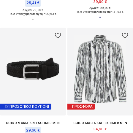
39,90 €
25,41 €
Αρχικά: 99,90 €
Αρχικά: 79,90 €
Τελευταία χαμηλότερη τιμή:
31,92 €
Τελευταία χαμηλότερη τιμή:
27,93 €
ΠΡΟΣΩΠΙΚΟ ΚΟΥΠΟΝΙ
ΠΡΟΣΦΟΡΑ
GUIDO MARIA KRETSCHMER MEN
GUIDO MARIA KRETSCHMER MEN
34,90 €
29,66 €