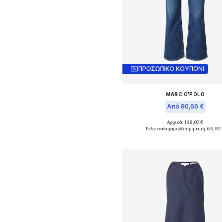
ΠΡΟΣΩΠΙΚΟ ΚΟΥΠΟΝΙ
MARC O'POLO
Από 80,66 €
Αρχικά: 139,00 €
Τελευταία χαμηλότερη τιμή:
63,92
Προσθήκη στο καλάθ