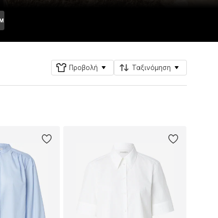
IM
Προβολή
Ταξινόμηση