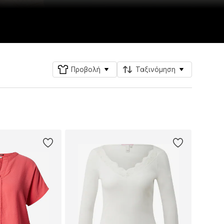
Προβολή
Ταξινόμηση