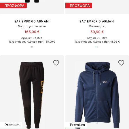
ΠΡΟΣΦΟΡΑ
ΠΡΟΣΦΟΡΑ
EA7 EMPORIO ARMANI
EA7 EMPORIO ARMANI
Φόρμα για το σπίτι
Μπλουζάκι
165,00 €
59,90 €
Αρχικά: 195,00 €
Αρχικά: 79,90 €
Τελευταία χαμηλότερη τιμή:
135,00 €
Τελευταία χαμηλότερη τιμή:
41,93 €
Premium
Premium