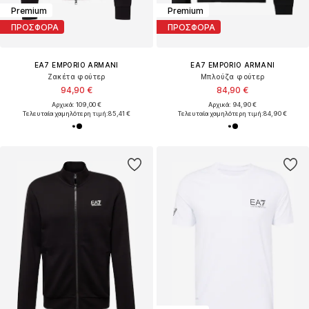
Premium
Premium
ΠΡΟΣΦΟΡΑ
ΠΡΟΣΦΟΡΑ
EA7 EMPORIO ARMANI
EA7 EMPORIO ARMANI
Ζακέτα φούτερ
Μπλούζα φούτερ
94,90 €
84,90 €
Αρχικά: 109,00 €
Αρχικά: 94,90 €
Τελευταία χαμηλότερη τιμή:
85,41 €
Τελευταία χαμηλότερη τιμή:
84,90 €