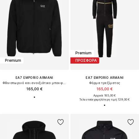
Premium
Premium
ΠΡΟΣΦΟΡΑ
EA7 EMPORIO ARMANI
EA7 EMPORIO ARMANI
Φθινοπωρινό και ανοιξιάτικο μπουφάν
Φόρμα τρεξίματος
165,00 €
165,00 €
Αρχικά: 185,00 €
Τελευταία χαμηλότερη τιμή:
129,00 €