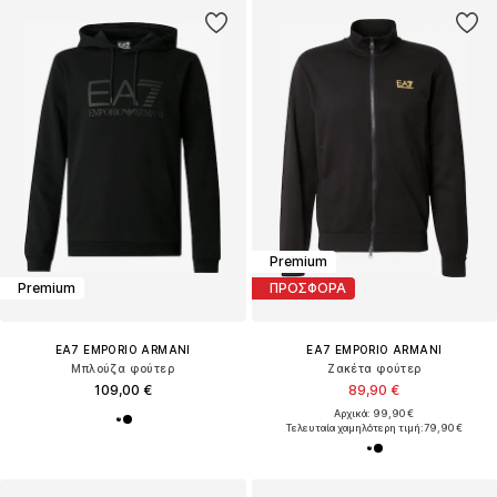
Premium
Premium
ΠΡΟΣΦΟΡΑ
EA7 EMPORIO ARMANI
EA7 EMPORIO ARMANI
Μπλούζα φούτερ
Ζακέτα φούτερ
109,00 €
89,90 €
Αρχικά: 99,90 €
Τελευταία χαμηλότερη τιμή:
79,90 €