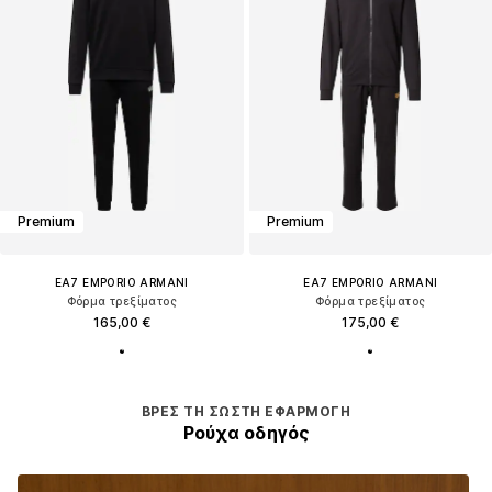
Premium
Premium
EA7 EMPORIO ARMANI
EA7 EMPORIO ARMANI
Φόρμα τρεξίματος
Φόρμα τρεξίματος
165,00 €
175,00 €
ΒΡΕΣ ΤΗ ΣΩΣΤΉ ΕΦΑΡΜΟΓΉ
Ρούχα οδηγός