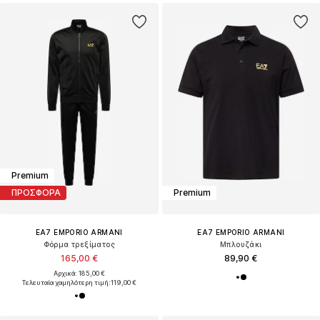
Premium
ΠΡΟΣΦΟΡΑ
Premium
EA7 EMPORIO ARMANI
EA7 EMPORIO ARMANI
Φόρμα τρεξίματος
Μπλουζάκι
165,00 €
89,90 €
Αρχικά: 185,00 €
Τελευταία χαμηλότερη τιμή:
119,00 €