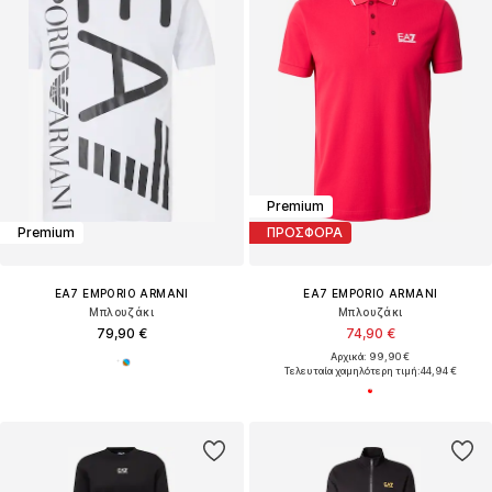
Premium
Premium
ΠΡΟΣΦΟΡΑ
EA7 EMPORIO ARMANI
EA7 EMPORIO ARMANI
Μπλουζάκι
Μπλουζάκι
79,90 €
74,90 €
Αρχικά: 99,90 €
Τελευταία χαμηλότερη τιμή:
44,94 €