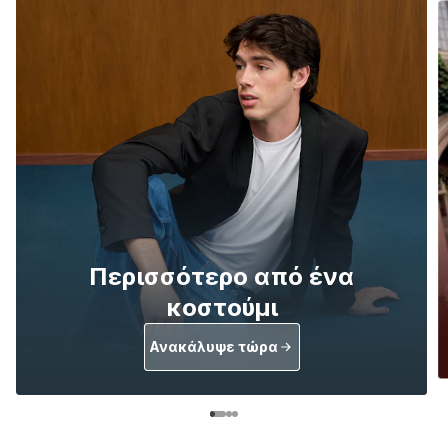
Περισσότερο από ένα
κοστούμι
Ανακάλυψε τώρα