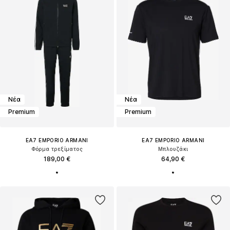
Νέα
Νέα
Premium
Premium
EA7 EMPORIO ARMANI
EA7 EMPORIO ARMANI
Φόρμα τρεξίματος
Μπλουζάκι
189,00 €
64,90 €