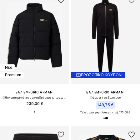
Νέα
Premium
ΠΡΟΣΩΠΙΚΟ ΚΟΥΠΟΝΙ
EA7 EMPORIO ARMANI
EA7 EMPORIO ARMANI
Φθινοπωρινό και ανοιξιάτικο μπουφάν
Φόρμα τρεξίματος
239,00 €
148,75 €
Τελευταία χαμηλότερη τιμή:
175,00 €