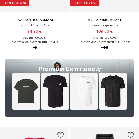
ΠΡΟΣΦΟΡΑ
ΠΡΟΣΦΟΡΑ
EA7 EMPORIO ARMANI
EA7 EMPORIO ARMANI
Tapered Παντελόνι
Ζακέτα φούτερ
94,90 €
109,00 €
Αρχικά: 109,00 €
Αρχικά: 129,00 €
Τελευταία χαμηλότερη τιμή:
85,41 €
Τελευταία χαμηλότερη τιμή:
109,65 €
Premium Εκπτώσεις