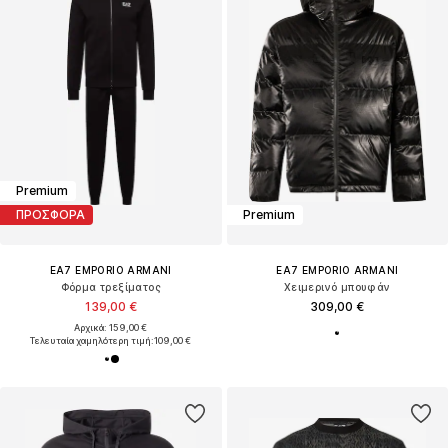
Premium
ΠΡΟΣΦΟΡΑ
Premium
EA7 EMPORIO ARMANI
EA7 EMPORIO ARMANI
Φόρμα τρεξίματος
Χειμερινό μπουφάν
139,00 €
309,00 €
Αρχικά: 159,00 €
Τελευταία χαμηλότερη τιμή:
109,00 €