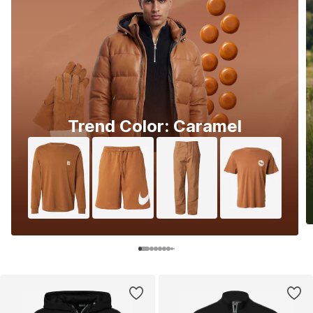
Trend Color: Caramel