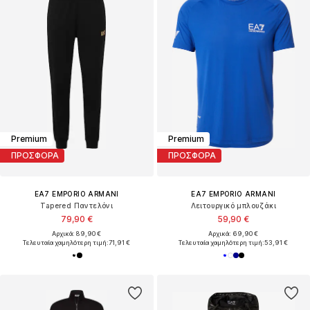
Premium
Premium
ΠΡΟΣΦΟΡΑ
ΠΡΟΣΦΟΡΑ
EA7 EMPORIO ARMANI
EA7 EMPORIO ARMANI
Tapered Παντελόνι
Λειτουργικό μπλουζάκι
79,90 €
59,90 €
Αρχικά: 89,90 €
Αρχικά: 69,90 €
Τελευταία χαμηλότερη τιμή:
71,91 €
Τελευταία χαμηλότερη τιμή:
53,91 €