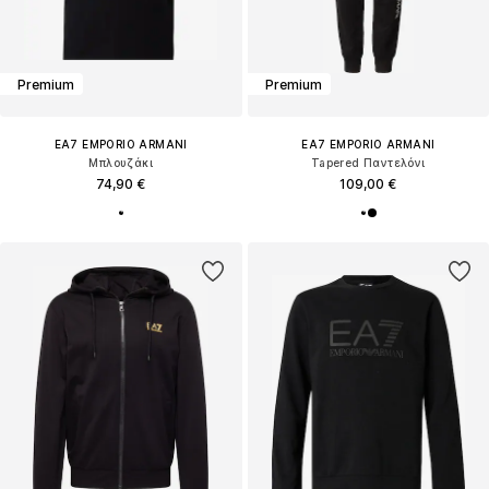
Premium
Premium
EA7 EMPORIO ARMANI
EA7 EMPORIO ARMANI
Μπλουζάκι
Tapered Παντελόνι
74,90 €
109,00 €