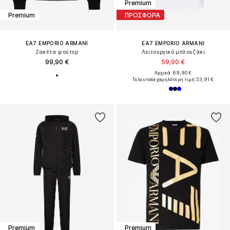
Premium
Premium
ΠΡΟΣΦΟΡΑ
EA7 EMPORIO ARMANI
EA7 EMPORIO ARMANI
Ζακέτα φούτερ
Λειτουργικό μπλουζάκι
99,90 €
59,90 €
Αρχικά: 69,90 €
Τελευταία χαμηλότερη τιμή:
53,91 €
Premium
Premium