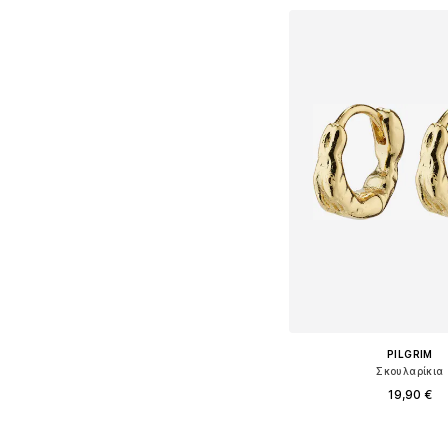
PILGRIM
Σκουλαρίκια
19,90 €
Διαθέσιμα μεγέθη: O