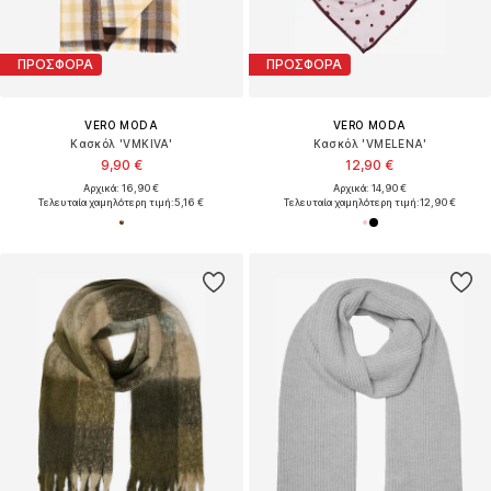
ΠΡΟΣΦΟΡΑ
ΠΡΟΣΦΟΡΑ
VERO MODA
VERO MODA
Κασκόλ 'VMKIVA'
Κασκόλ 'VMELENA'
9,90 €
12,90 €
Αρχικά: 16,90 €
Αρχικά: 14,90 €
Τελευταία χαμηλότερη τιμή:
5,16 €
Τελευταία χαμηλότερη τιμή:
12,90 €