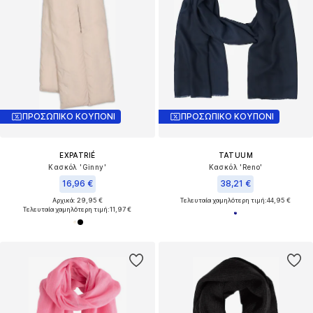
ΠΡΟΣΩΠΙΚΟ ΚΟΥΠΟΝΙ
ΠΡΟΣΩΠΙΚΟ ΚΟΥΠΟΝΙ
EXPATRIÉ
TATUUM
Κασκόλ 'Ginny'
Κασκόλ 'Reno'
16,96 €
38,21 €
Αρχικά: 29,95 €
Τελευταία χαμηλότερη τιμή:
44,95 €
Τελευταία χαμηλότερη τιμή:
11,97 €