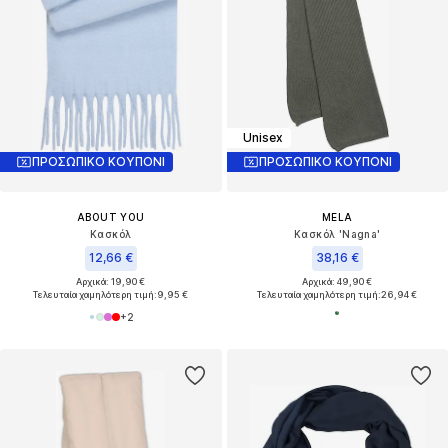
Unisex
ΠΡΟΣΩΠΙΚΟ ΚΟΥΠΟΝΙ
ΠΡΟΣΩΠΙΚΟ ΚΟΥΠΟΝΙ
ABOUT YOU
MELA
Κασκόλ
Κασκόλ 'Nagna'
12,66 €
38,16 €
Αρχικά: 19,90 €
Αρχικά: 49,90 €
Τελευταία χαμηλότερη τιμή:
9,95 €
Τελευταία χαμηλότερη τιμή:
26,94 €
+
2