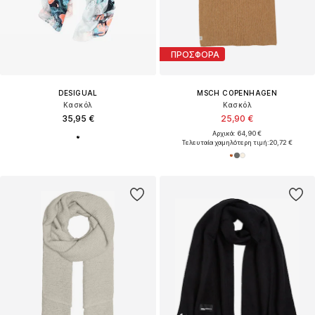
ΠΡΟΣΦΟΡΑ
DESIGUAL
MSCH COPENHAGEN
Κασκόλ
Κασκόλ
35,95 €
25,90 €
Αρχικά: 64,90 €
Τελευταία χαμηλότερη τιμή:
20,72 €