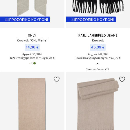
ΠΡΟΣΩΠΙΚΟ ΚΟΥΠΟΝΙ
ΠΡΟΣΩΠΙΚΟ ΚΟΥΠΟΝΙ
ONLY
KARL LAGERFELD JEANS
Κασκόλ 'ONLMerle'
Κασκόλ
14,36 €
45,39 €
Αρχικά: 21,90 €
Αρχικά: 89,00 €
Τελευταία χαμηλότερη τιμή:
6,76 €
Τελευταία χαμηλότερη τιμή:
42,72 €