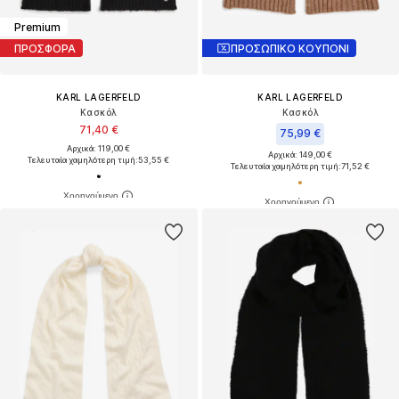
Premium
ΠΡΟΣΦΟΡΑ
ΠΡΟΣΩΠΙΚΟ ΚΟΥΠΟΝΙ
KARL LAGERFELD
KARL LAGERFELD
Κασκόλ
Κασκόλ
71,40 €
75,99 €
Αρχικά: 119,00 €
Αρχικά: 149,00 €
Τελευταία χαμηλότερη τιμή:
53,55 €
Τελευταία χαμηλότερη τιμή:
71,52 €