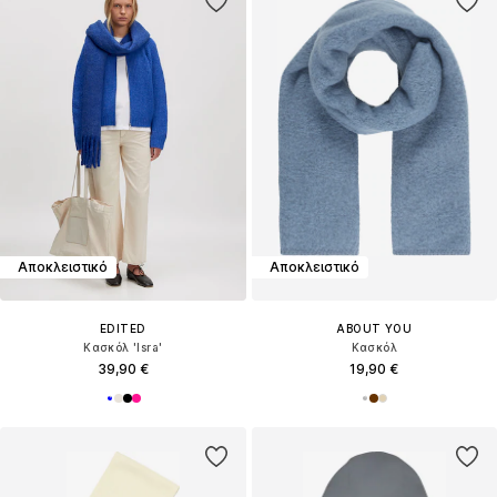
Αποκλειστικό
Αποκλειστικό
EDITED
ABOUT YOU
Κασκόλ 'Isra'
Κασκόλ
39,90 €
19,90 €