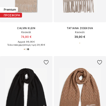
Premium
ΠΡΟΣΦΟΡΑ
CALVIN KLEIN
TATIANA ZIDEKOVA
Κασκόλ
Κασκόλ
74,90 €
39,90 €
Αρχικά: 99,90 €
Τελευταία χαμηλότερη τιμή:
29,90 €