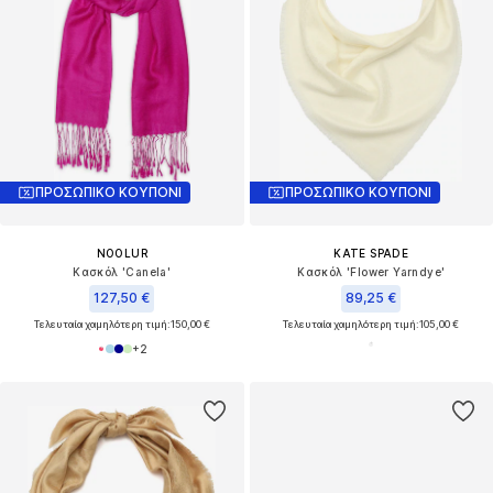
ΠΡΟΣΩΠΙΚΟ ΚΟΥΠΟΝΙ
ΠΡΟΣΩΠΙΚΟ ΚΟΥΠΟΝΙ
NOOLUR
KATE SPADE
Κασκόλ 'Canela'
Κασκόλ 'Flower Yarndye'
127,50 €
89,25 €
Τελευταία χαμηλότερη τιμή:
150,00 €
Τελευταία χαμηλότερη τιμή:
105,00 €
+
2