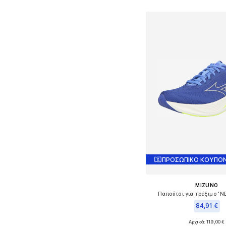
ΠΡΟΣΩΠΙΚΟ ΚΟΥΠΟΝ
MIZUNO
Παπούτσι για τρέξιμο '
84,91 €
Αρχικά: 119,00 €
Διαθέσιμα μεγέθη: 41,5-4