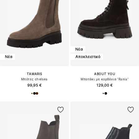
Νέα
Νέα
Αποκλειστικό
TAMARIS
ABOUT YOU
Μπότες chelsea
Μποτάκι με κορδόνια 'Rania'
99,95 €
129,00 €