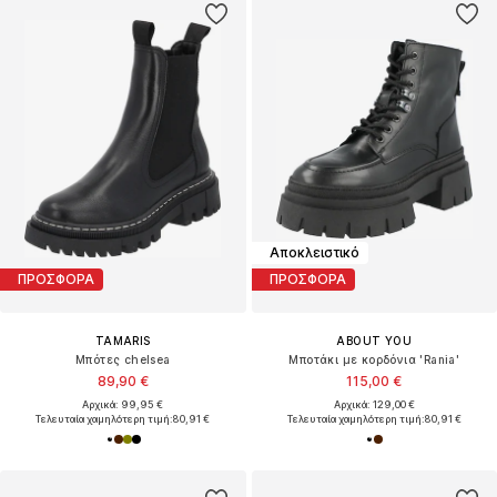
Αποκλειστικό
ΠΡΟΣΦΟΡΑ
ΠΡΟΣΦΟΡΑ
TAMARIS
ABOUT YOU
Μπότες chelsea
Μποτάκι με κορδόνια 'Rania'
89,90 €
115,00 €
Αρχικά: 99,95 €
Αρχικά: 129,00 €
Τελευταία χαμηλότερη τιμή:
80,91 €
Τελευταία χαμηλότερη τιμή:
80,91 €