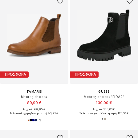
ΠΡΟΣΦΟΡΑ
ΠΡΟΣΦΟΡΑ
TAMARIS
GUESS
Μπότες chelsea
Μπότες chelsea 'FIDA2'
89,90 €
139,00 €
Αρχικά: 99,95 €
Αρχικά: 155,00 €
Τελευταία χαμηλότερη τιμή:
80,91 €
Τελευταία χαμηλότερη τιμή:
125,10 €
+
2