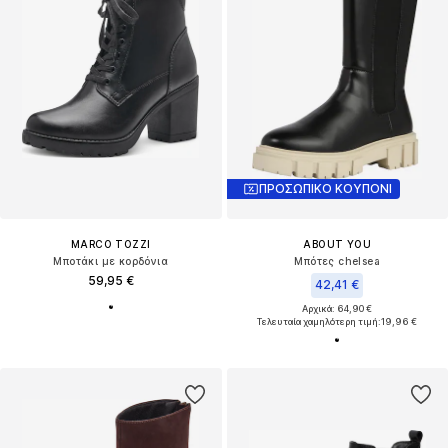
ΠΡΟΣΩΠΙΚΟ ΚΟΥΠΟΝΙ
MARCO TOZZI
ABOUT YOU
Μποτάκι με κορδόνια
Μπότες chelsea
59,95 €
42,41 €
Αρχικά: 64,90 €
Τελευταία χαμηλότερη τιμή:
19,96 €