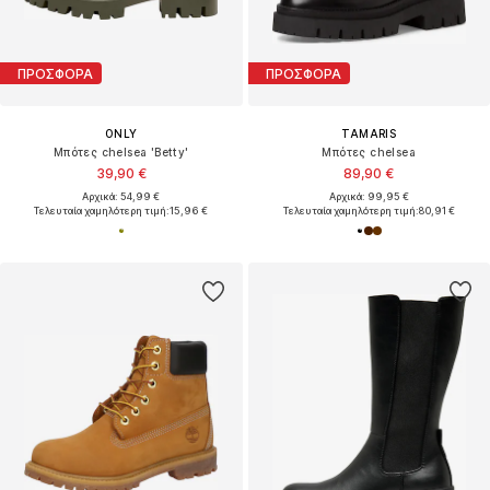
ΠΡΟΣΦΟΡΑ
ΠΡΟΣΦΟΡΑ
ONLY
TAMARIS
Μπότες chelsea 'Betty'
Μπότες chelsea
39,90 €
89,90 €
Αρχικά: 54,99 €
Αρχικά: 99,95 €
Τελευταία χαμηλότερη τιμή:
15,96 €
Τελευταία χαμηλότερη τιμή:
80,91 €