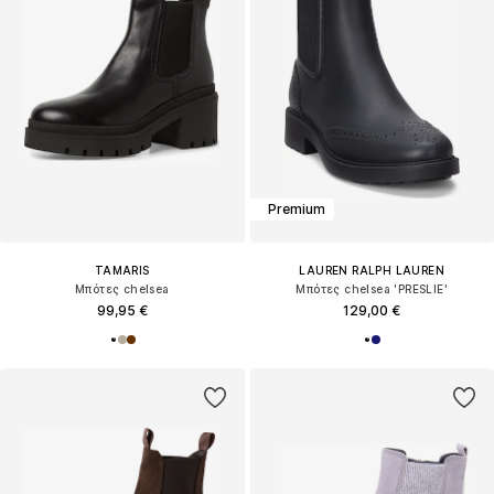
Premium
TAMARIS
LAUREN RALPH LAUREN
Μπότες chelsea
Μπότες chelsea 'PRESLIE'
99,95 €
129,00 €