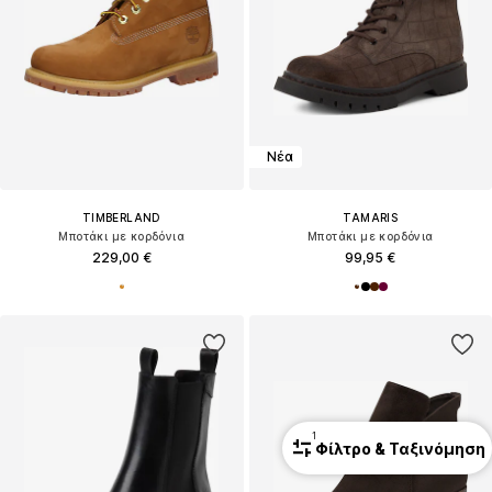
Νέα
TIMBERLAND
TAMARIS
Μποτάκι με κορδόνια
Μποτάκι με κορδόνια
229,00 €
99,95 €
1
Φίλτρο & Ταξινόμηση