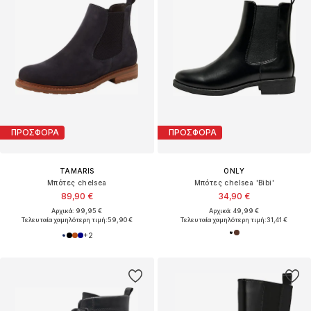
ΠΡΟΣΦΟΡΑ
ΠΡΟΣΦΟΡΑ
TAMARIS
ONLY
Μπότες chelsea
Μπότες chelsea 'Bibi'
89,90 €
34,90 €
Αρχικά: 99,95 €
Αρχικά: 49,99 €
Τελευταία χαμηλότερη τιμή:
59,90 €
Τελευταία χαμηλότερη τιμή:
31,41 €
+
2