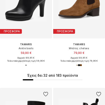
ΠΡΟΣΦΟΡΑ
ΠΡΟΣΦΟΡΑ
TAMARIS
TAMARIS
Ankle boots
Μπότες chelsea
59,90 €
79,90 €
Αρχικά: 69,95 €
Αρχικά: 89,95 €
Τελευταία χαμηλότερη τιμή:
59,90 €
Τελευταία χαμηλότερη τιμή:
79,90 €
Έχεις δει 32 από 183 προϊόντα