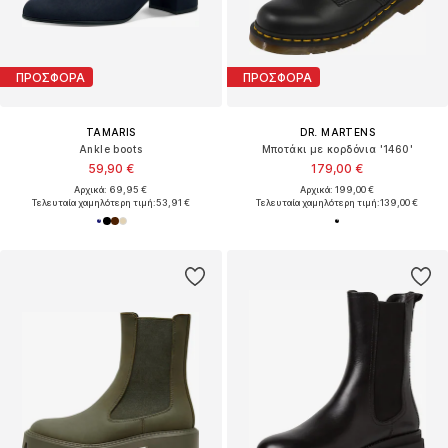
ΠΡΟΣΦΟΡΑ
ΠΡΟΣΦΟΡΑ
TAMARIS
DR. MARTENS
Ankle boots
Μποτάκι με κορδόνια '1460'
59,90 €
179,00 €
Αρχικά: 69,95 €
Αρχικά: 199,00 €
Τελευταία χαμηλότερη τιμή:
53,91 €
Τελευταία χαμηλότερη τιμή:
139,00 €