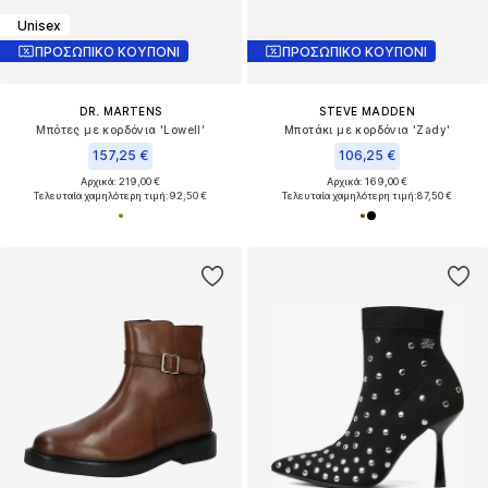
Unisex
ΠΡΟΣΩΠΙΚΟ ΚΟΥΠΟΝΙ
ΠΡΟΣΩΠΙΚΟ ΚΟΥΠΟΝΙ
DR. MARTENS
STEVE MADDEN
Μπότες με κορδόνια 'Lowell'
Μποτάκι με κορδόνια 'Zady'
157,25 €
106,25 €
Αρχικά: 219,00 €
Αρχικά: 169,00 €
Τελευταία χαμηλότερη τιμή:
92,50 €
Τελευταία χαμηλότερη τιμή:
87,50 €