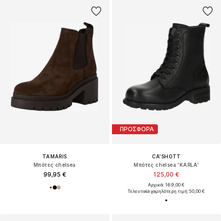
ΠΡΟΣΦΟΡΑ
TAMARIS
CA'SHOTT
Μπότες chelsea
Μπότες chelsea 'KARLA'
99,95 €
125,00 €
Αρχικά: 169,00 €
Τελευταία χαμηλότερη τιμή:
50,00 €