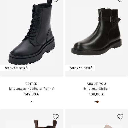
Αποκλειστικό
Αποκλειστικό
EDITED
ABOUT YOU
Μποτάκι με κορδόνια 'Rufina'
Μποτάκι 'Giulia'
149,00 €
109,00 €