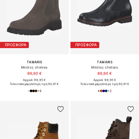
ΠΡΟΣΦΟΡΑ
ΠΡΟΣΦΟΡΑ
TAMARIS
TAMARIS
Μπότες chelsea
Μπότες chelsea
89,90 €
89,90 €
Αρχικά: 99,95 €
Αρχικά: 99,95 €
Τελευταία χαμηλότερη τιμή:
80,91 €
Τελευταία χαμηλότερη τιμή:
80,91 €
+
4
+
2