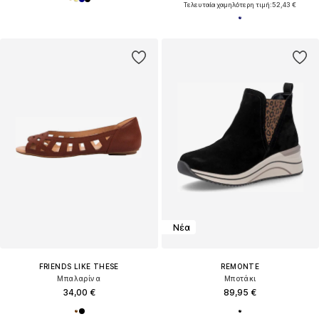
Τελευταία χαμηλότερη τιμή:
52,43 €
Νέα
FRIENDS LIKE THESE
REMONTE
Μπαλαρίνα
Μποτάκι
34,00 €
89,95 €