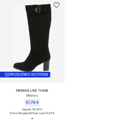
ΠΡΟΣΩΠΙΚΟ ΚΟΥΠΟΝΙ
FRIENDS LIKE THESE
Μπότες
61,78 €
Αρχικά: 92,00 €
Τελευταία χαμηλότερη τιμή:
47,24 €