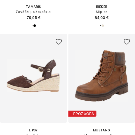
TAMARIS
RIEKER
Σανδάλι με λουράκια
Slip-on
79,95 €
84,00 €
ΠΡΟΣΦΟΡΑ
LIPSY
MUSTANG