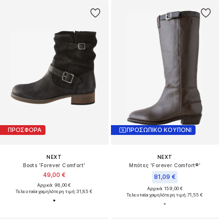
ΠΡΟΣΦΟΡΑ
ΠΡΟΣΩΠΙΚΟ ΚΟΥΠΟΝΙ
NEXT
NEXT
Boots 'Forever Comfort'
Μπότες 'Forever Comfort®'
49,00 €
81,09 €
Αρχικά: 98,00 €
Αρχικά: 159,00 €
Τελευταία χαμηλότερη τιμή:
31,85 €
Τελευταία χαμηλότερη τιμή:
71,55 €