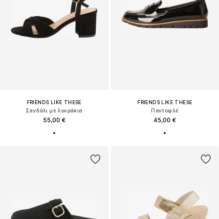
FRIENDS LIKE THESE
FRIENDS LIKE THESE
Σανδάλι με λουράκια
Παντοφλέ
55,00 €
45,00 €