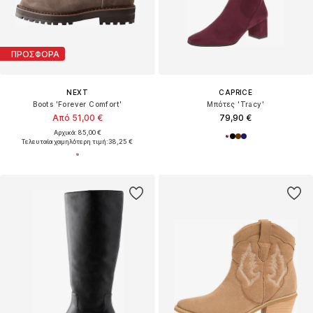
ΠΡΟΣΦΟΡΑ
NEXT
CAPRICE
Boots 'Forever Comfort'
Μπότες 'Tracy'
Από 51,00 €
79,90 €
Αρχικά: 85,00 €
Τελευταία χαμηλότερη τιμή:
38,25 €