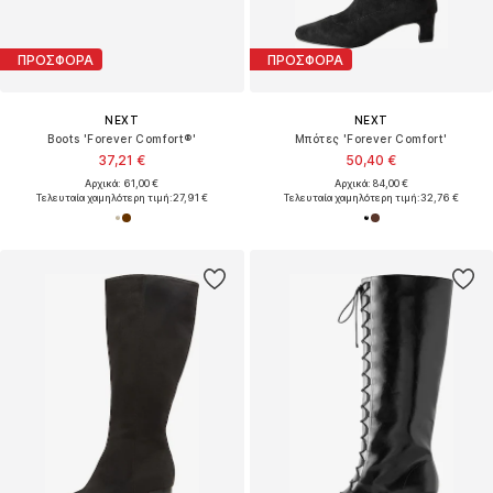
ΠΡΟΣΦΟΡΑ
ΠΡΟΣΦΟΡΑ
NEXT
NEXT
Boots 'Forever Comfort®'
Μπότες 'Forever Comfort'
37,21 €
50,40 €
Αρχικά: 61,00 €
Αρχικά: 84,00 €
Τελευταία χαμηλότερη τιμή:
27,91 €
Τελευταία χαμηλότερη τιμή:
32,76 €