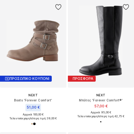
ΠΡΟΣΩΠΙΚΟ ΚΟΥΠΟΝΙ
ΠΡΟΣΦΟΡΑ
NEXT
NEXT
Boots 'Forever Comfort'
Μπότες 'Forever Comfort®'
57,00 €
51,00 €
Αρχικά: 95,00 €
Αρχικά: 100,00 €
Τελευταία χαμηλότερη τιμή:
42,75 €
Τελευταία χαμηλότερη τιμή:
39,00 €