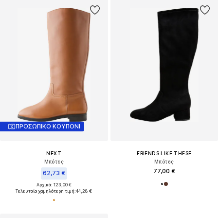
ΠΡΟΣΩΠΙΚΟ ΚΟΥΠΟΝΙ
NEXT
FRIENDS LIKE THESE
Μπότες
Μπότες
77,00 €
62,73 €
Αρχικά: 123,00 €
Τελευταία χαμηλότερη τιμή:
44,28 €