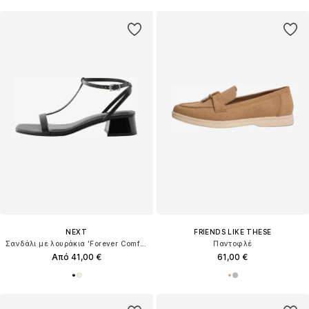
NEXT
FRIENDS LIKE THESE
Σανδάλι με λουράκια 'Forever Comfort'
Παντοφλέ
Από 41,00 €
61,00 €