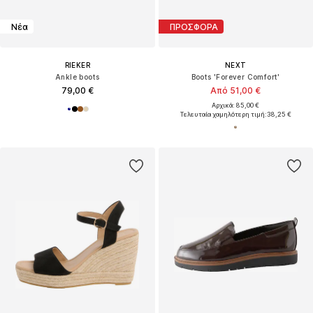
Νέα
ΠΡΟΣΦΟΡΑ
RIEKER
NEXT
Ankle boots
Boots 'Forever Comfort'
79,00 €
Από 51,00 €
Αρχικά: 85,00 €
Τελευταία χαμηλότερη τιμή:
38,25 €