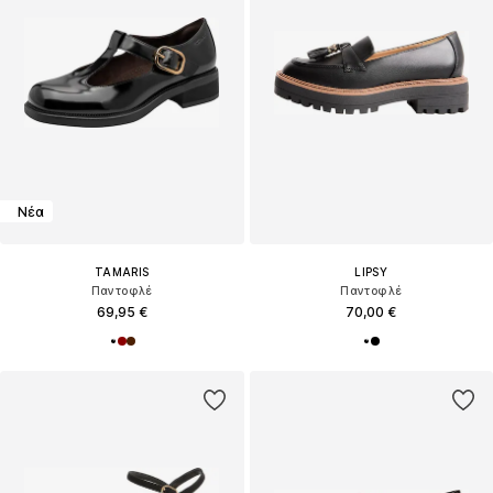
Νέα
TAMARIS
LIPSY
Παντοφλέ
Παντοφλέ
69,95 €
70,00 €