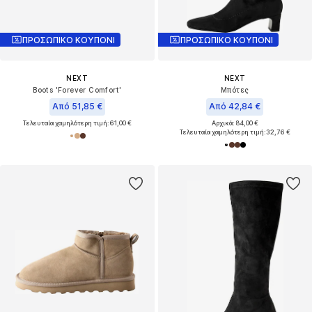
ΠΡΟΣΩΠΙΚΟ ΚΟΥΠΟΝΙ
ΠΡΟΣΩΠΙΚΟ ΚΟΥΠΟΝΙ
NEXT
NEXT
Boots 'Forever Comfort'
Μπότες
Από 51,85 €
Από 42,84 €
Τελευταία χαμηλότερη τιμή:
61,00 €
Αρχικά: 84,00 €
Τελευταία χαμηλότερη τιμή:
32,76 €