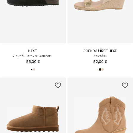
NEXT
FRIENDS LIKE THESE
Σαμπό 'Forever Comfort'
Σανδάλι
55,00 €
52,00 €