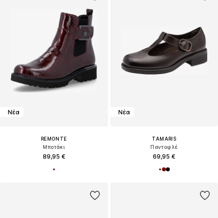
Νέα
Νέα
REMONTE
TAMARIS
Μποτάκι
Παντοφλέ
89,95 €
69,95 €