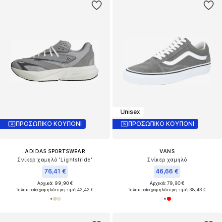
Unisex
ΠΡΟΣΩΠΙΚΟ ΚΟΥΠΟΝΙ
ΠΡΟΣΩΠΙΚΟ ΚΟΥΠΟΝΙ
ADIDAS SPORTSWEAR
VANS
Σνίκερ χαμηλό 'Lightstride'
Σνίκερ χαμηλό
76,41 €
46,66 €
Αρχικά: 99,90 €
Αρχικά: 79,90 €
Τελευταία χαμηλότερη τιμή:
42,42 €
Τελευταία χαμηλότερη τιμή:
38,43 €