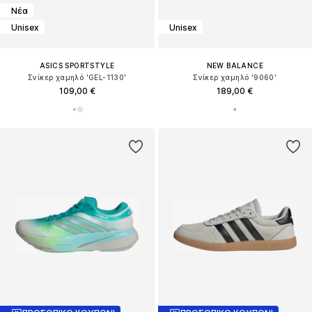
Νέα
Unisex
Unisex
ASICS SPORTSTYLE
NEW BALANCE
Σνίκερ χαμηλό 'GEL-1130'
Σνίκερ χαμηλό '9060'
109,00 €
189,00 €