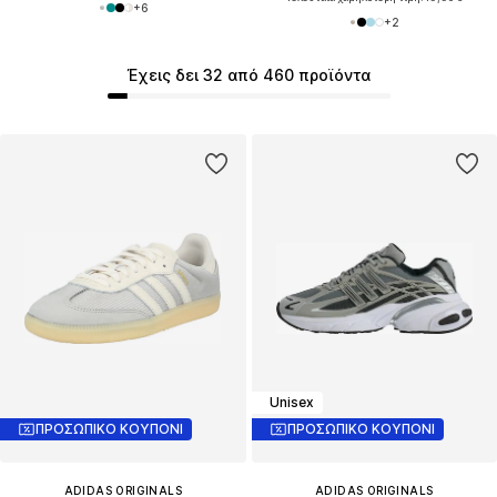
+
6
+
2
Έχεις δει 32 από 460 προϊόντα
Unisex
ΠΡΟΣΩΠΙΚΟ ΚΟΥΠΟΝΙ
ΠΡΟΣΩΠΙΚΟ ΚΟΥΠΟΝΙ
ADIDAS ORIGINALS
ADIDAS ORIGINALS