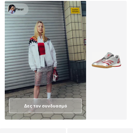
Fleur
Δες τον συνδυασμό