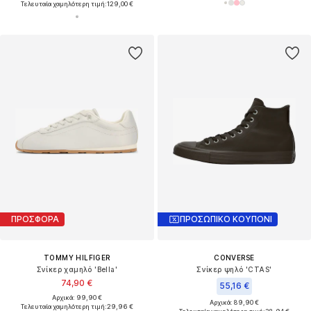
Τελευταία χαμηλότερη τιμή:
129,00 €
ΠΡΟΣΦΟΡΑ
ΠΡΟΣΩΠΙΚΟ ΚΟΥΠΟΝΙ
TOMMY HILFIGER
CONVERSE
Σνίκερ χαμηλό 'Bella'
Σνίκερ ψηλό 'CTAS'
74,90 €
55,16 €
Αρχικά: 99,90 €
Αρχικά: 89,90 €
Τελευταία χαμηλότερη τιμή:
29,96 €