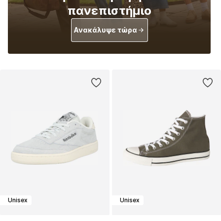
πανεπιστήμιο
Ανακάλυψε τώρα
Unisex
Unisex