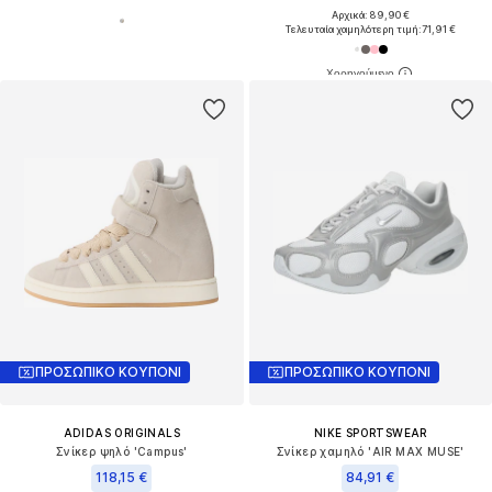
Αρχικά: 89,90 €
Τελευταία χαμηλότερη τιμή:
71,91 €
ΠΡΟΣΩΠΙΚΟ ΚΟΥΠΟΝΙ
ΠΡΟΣΩΠΙΚΟ ΚΟΥΠΟΝΙ
ADIDAS ORIGINALS
NIKE SPORTSWEAR
Σνίκερ ψηλό 'Campus'
Σνίκερ χαμηλό 'AIR MAX MUSE'
118,15 €
84,91 €