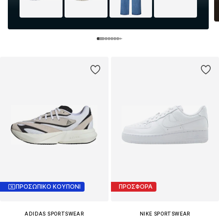
ΠΡΟΣΩΠΙΚΟ ΚΟΥΠΟΝΙ
ΠΡΟΣΦΟΡΑ
ADIDAS SPORTSWEAR
NIKE SPORTSWEAR