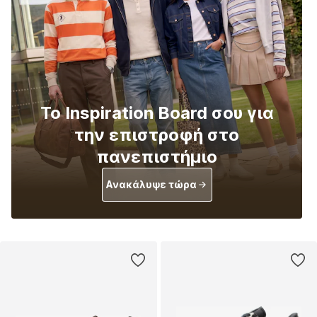
Το Inspiration Board σου για
την επιστροφή στο
πανεπιστήμιο
Ανακάλυψε τώρα