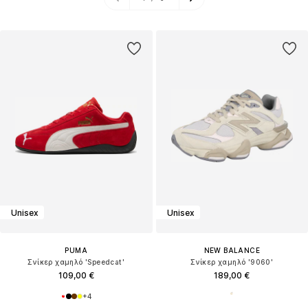
Unisex
Unisex
PUMA
NEW BALANCE
Σνίκερ χαμηλό 'Speedcat'
Σνίκερ χαμηλό '9060'
109,00 €
189,00 €
+
4