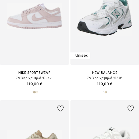
Unisex
NIKE SPORTSWEAR
NEW BALANCE
Σνίκερ χαμηλό 'Dunk'
Σνίκερ χαμηλό '530'
119,00 €
119,00 €