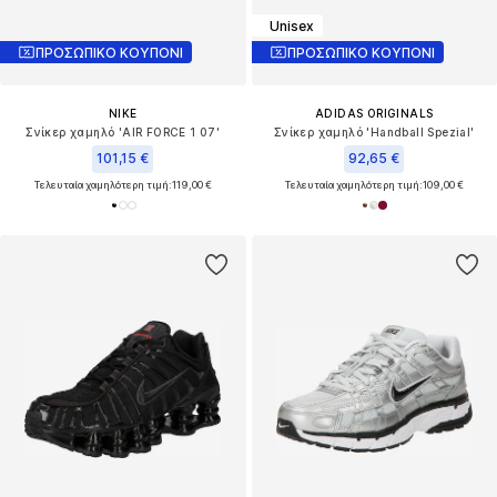
Unisex
ΠΡΟΣΩΠΙΚΟ ΚΟΥΠΟΝΙ
ΠΡΟΣΩΠΙΚΟ ΚΟΥΠΟΝΙ
NIKE
ADIDAS ORIGINALS
Σνίκερ χαμηλό 'AIR FORCE 1 07'
Σνίκερ χαμηλό 'Handball Spezial'
101,15 €
92,65 €
Τελευταία χαμηλότερη τιμή:
119,00 €
Τελευταία χαμηλότερη τιμή:
109,00 €