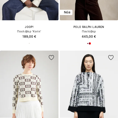
Νέα
JOOP!
POLO RALPH LAUREN
Πουλόβερ 'Korin'
Πουλόβερ
189,00 €
445,00 €