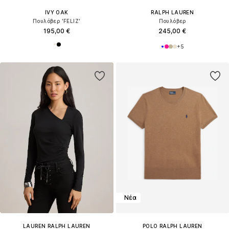
IVY OAK
RALPH LAUREN
Πουλόβερ 'FELIZ'
Πουλόβερ
195,00 €
245,00 €
+
5
Νέα
LAUREN RALPH LAUREN
POLO RALPH LAUREN