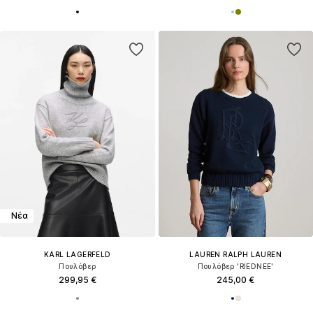
Νέα
KARL LAGERFELD
LAUREN RALPH LAUREN
Πουλόβερ
Πουλόβερ 'RIEDNEE'
299,95 €
245,00 €