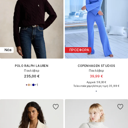
Νέα
ΠΡΟΣΦΟΡΑ
POLO RALPH LAUREN
COPENHAGEN STUDIOS
Πουλόβερ
Πουλόβερ
235,00 €
39,99 €
Αρχικά: 59,00 €
+
1
Τελευταία χαμηλότερη τιμή:
35,99 €