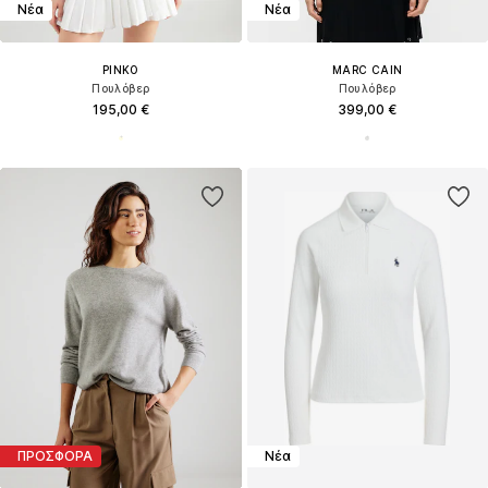
Νέα
Νέα
PINKO
MARC CAIN
Πουλόβερ
Πουλόβερ
195,00 €
399,00 €
ΠΡΟΣΦΟΡΑ
Νέα