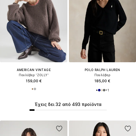
AMERICAN VINTAGE
POLO RALPH LAUREN
Πουλόβερ 'ZOLLY'
Πουλόβερ
159,00 €
185,00 €
+
1
Έχεις δει 32 από 493 προϊόντα