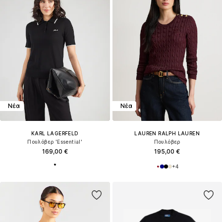
Νέα
Νέα
KARL LAGERFELD
LAUREN RALPH LAUREN
Πουλόβερ 'Essential'
Πουλόβερ
169,00 €
195,00 €
+
4