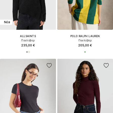
Νέα
ALLSAINTS
POLO RALPH LAUREN
Πουλόβερ
Πουλόβερ
235,00 €
205,00 €