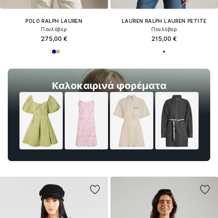
POLO RALPH LAUREN
LAUREN RALPH LAUREN PETITE
Πουλόβερ
Πουλόβερ
275,00 €
215,00 €
Καλοκαιρινά φορέματα