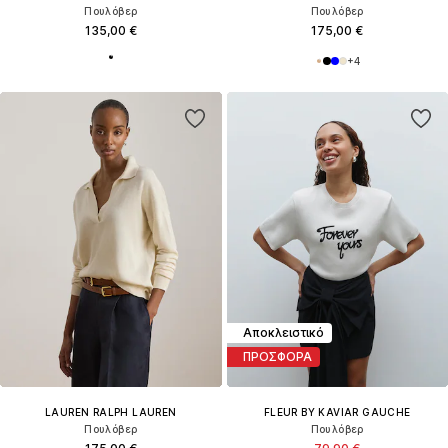
Πουλόβερ
Πουλόβερ
135,00 €
175,00 €
+
4
Αποκλειστικό
ΠΡΟΣΦΟΡΑ
LAUREN RALPH LAUREN
FLEUR BY KAVIAR GAUCHE
Πουλόβερ
Πουλόβερ