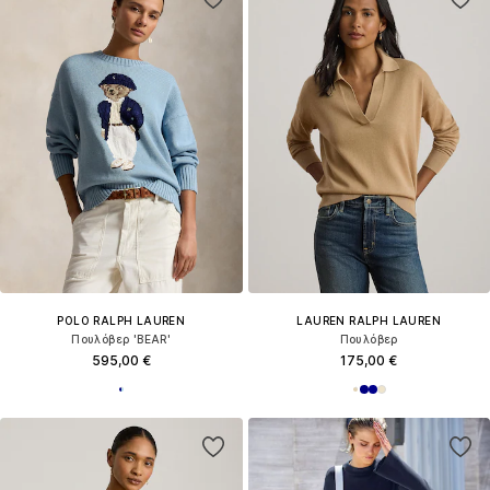
POLO RALPH LAUREN
LAUREN RALPH LAUREN
Πουλόβερ 'BEAR'
Πουλόβερ
595,00 €
175,00 €