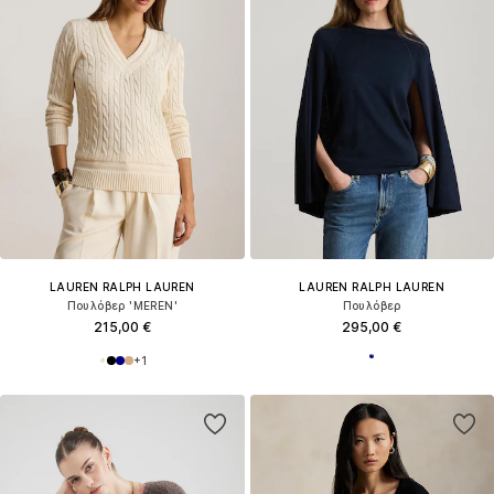
LAUREN RALPH LAUREN
LAUREN RALPH LAUREN
Πουλόβερ 'MEREN'
Πουλόβερ
215,00 €
295,00 €
+
1