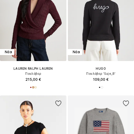
Νέα
Νέα
LAUREN RALPH LAUREN
HUGO
Πουλόβερ
Πουλόβερ 'Saje_B'
215,00 €
109,00 €