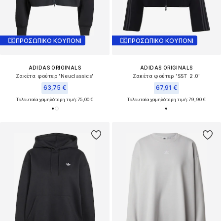
ΠΡΟΣΩΠΙΚΟ ΚΟΥΠΟΝΙ
ΠΡΟΣΩΠΙΚΟ ΚΟΥΠΟΝΙ
ADIDAS ORIGINALS
ADIDAS ORIGINALS
Ζακέτα φούτερ 'Neuclassics'
Ζακέτα φούτερ 'SST 2.0'
63,75 €
67,91 €
Τελευταία χαμηλότερη τιμή:
75,00 €
Τελευταία χαμηλότερη τιμή:
79,90 €