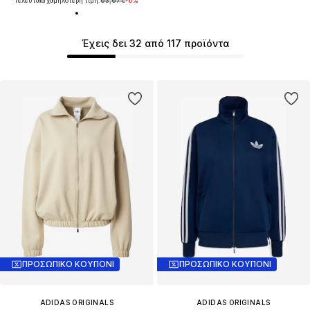
Τελευταία χαμηλότερη τιμή:
63,67 €
-6%
Έχεις δει 32 από 117 προϊόντα
ΠΡΟΣΩΠΙΚΟ ΚΟΥΠΟΝΙ
ΠΡΟΣΩΠΙΚΟ ΚΟΥΠΟΝΙ
ADIDAS ORIGINALS
ADIDAS ORIGINALS