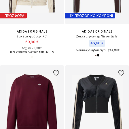
ΠΡΟΣΦΟΡΑ
ΠΡΟΣΩΠΙΚΟ ΚΟΥΠΟΝΙ
ADIDAS ORIGINALS
ADIDAS ORIGINALS
Ζακέτα φούτερ 'FB'
Ζακέτα φούτερ 'Essentials'
69,90 €
46,66 €
Αρχικά: 79,90 €
Τελευταία χαμηλότερη τιμή:
54,90 €
Τελευταία χαμηλότερη τιμή:
43,11 €