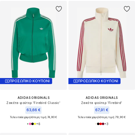
ΠΡΟΣΩΠΙΚΟ ΚΟΥΠΟΝΙ
ΠΡΟΣΩΠΙΚΟ ΚΟΥΠΟΝΙ
ADIDAS ORIGINALS
ADIDAS ORIGINALS
Ζακέτα φούτερ 'Firebird Classic'
Ζακέτα φούτερ 'Firebird'
63,66 €
67,91 €
Τελευταία χαμηλότερη τιμή:
74,90 €
Τελευταία χαμηλότερη τιμή:
79,90 €
+
6
+
3