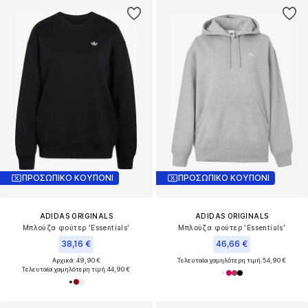
ΠΡΟΣΩΠΙΚΟ ΚΟΥΠΟΝΙ
ΠΡΟΣΩΠΙΚΟ ΚΟΥΠΟΝΙ
ADIDAS ORIGINALS
ADIDAS ORIGINALS
Μπλούζα φούτερ 'Essentials'
Μπλούζα φούτερ 'Essentials'
38,16 €
46,66 €
Αρχικά: 49,90 €
Τελευταία χαμηλότερη τιμή:
54,90 €
Τελευταία χαμηλότερη τιμή:
44,90 €