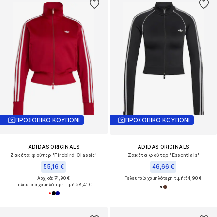
ΠΡΟΣΩΠΙΚΟ ΚΟΥΠΟΝΙ
ΠΡΟΣΩΠΙΚΟ ΚΟΥΠΟΝΙ
ADIDAS ORIGINALS
ADIDAS ORIGINALS
Ζακέτα φούτερ 'Firebird Classic'
Ζακέτα φούτερ 'Essentials'
55,16 €
46,66 €
Αρχικά: 74,90 €
Τελευταία χαμηλότερη τιμή:
54,90 €
Τελευταία χαμηλότερη τιμή:
58,41 €