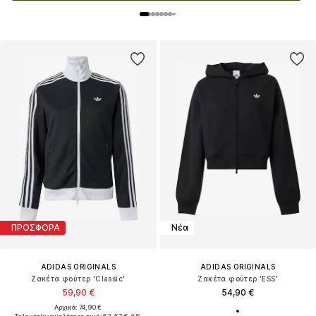
ΠΡΟΣΦΟΡΑ
Νέα
ADIDAS ORIGINALS
ADIDAS ORIGINALS
Ζακέτα φούτερ 'Classic'
Ζακέτα φούτερ 'ESS'
59,90 €
54,90 €
Αρχικά: 74,90 €