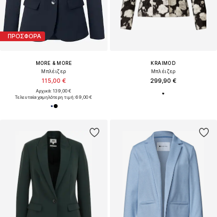
ΠΡΟΣΦΟΡΑ
MORE & MORE
KRAIMOD
Μπλέιζερ
Μπλέιζερ
115,00 €
299,90 €
Αρχικά: 139,00 €
Τελευταία χαμηλότερη τιμή:
69,00 €