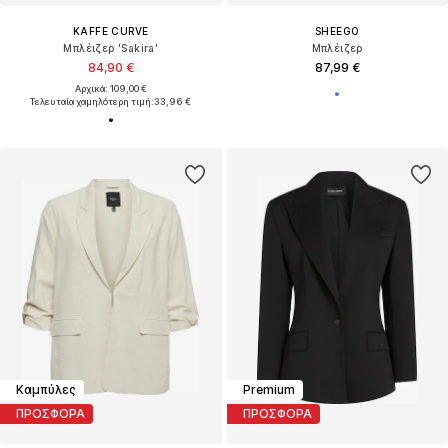
KAFFE CURVE
SHEEGO
Μπλέιζερ 'Sakira'
Μπλέιζερ
84,90 €
87,99 €
Αρχικά: 109,00 €
Τελευταία χαμηλότερη τιμή:
33,96 €
Καμπύλες
Premium
ΠΡΟΣΦΟΡΑ
ΠΡΟΣΦΟΡΑ