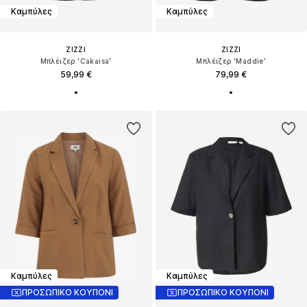
Καμπύλες
Καμπύλες
ZIZZI
ZIZZI
Μπλέιζερ 'Cakaisa'
Μπλέιζερ 'Maddie'
59,99 €
79,99 €
Καμπύλες
Καμπύλες
ΠΡΟΣΩΠΙΚΟ ΚΟΥΠΟΝΙ
ΠΡΟΣΩΠΙΚΟ ΚΟΥΠΟΝΙ