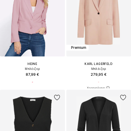
Premium
HEINE
KARL LAGERFELD
Μπλέιζερ
Μπλέιζερ
87,99 €
279,95 €