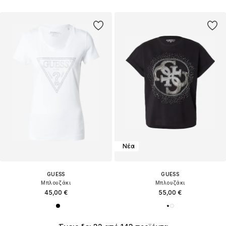
Νέα
GUESS
GUESS
Μπλουζάκι
Μπλουζάκι
45,00 €
55,00 €