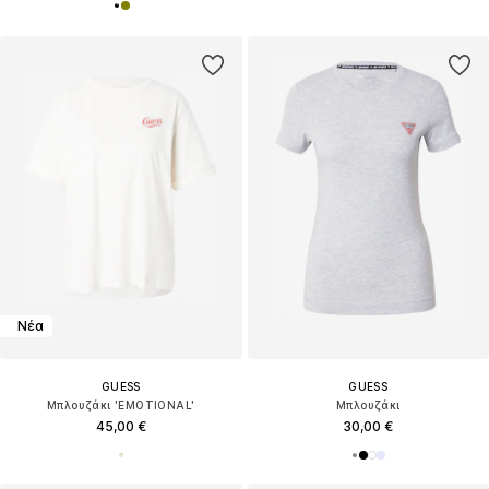
Νέα
GUESS
GUESS
Μπλουζάκι 'EMOTIONAL'
Μπλουζάκι
45,00 €
30,00 €