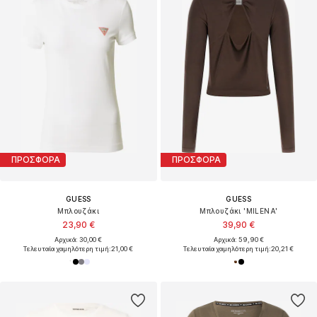
ΠΡΟΣΦΟΡΑ
ΠΡΟΣΦΟΡΑ
GUESS
GUESS
Μπλουζάκι
Μπλουζάκι 'MILENA'
23,90 €
39,90 €
Αρχικά: 30,00 €
Αρχικά: 59,90 €
Τελευταία χαμηλότερη τιμή:
21,00 €
Τελευταία χαμηλότερη τιμή:
20,21 €