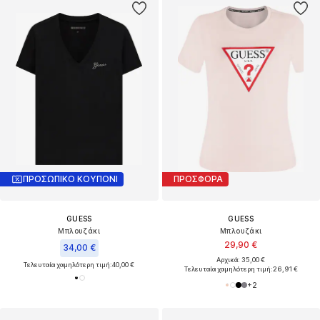
ΠΡΟΣΩΠΙΚΟ ΚΟΥΠΟΝΙ
ΠΡΟΣΦΟΡΑ
GUESS
GUESS
Μπλουζάκι
Μπλουζάκι
29,90 €
34,00 €
Αρχικά: 35,00 €
Τελευταία χαμηλότερη τιμή:
40,00 €
Τελευταία χαμηλότερη τιμή:
26,91 €
+
2