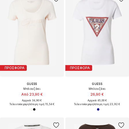
ΠΡΟΣΦΟΡΑ
ΠΡΟΣΦΟΡΑ
GUESS
GUESS
Μπλουζάκι
Μπλουζάκι
Από 23,90 €
26,90 €
Αρχικά: 34,90 €
Αρχικά: 45,00 €
Τελευταία χαμηλότερη τιμή:
15,54 €
Τελευταία χαμηλότερη τιμή:
23,92 €