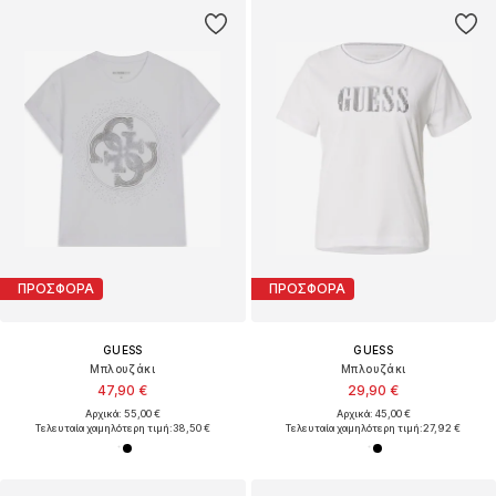
ΠΡΟΣΦΟΡΑ
ΠΡΟΣΦΟΡΑ
GUESS
GUESS
Μπλουζάκι
Μπλουζάκι
47,90 €
29,90 €
Αρχικά: 55,00 €
Αρχικά: 45,00 €
Τελευταία χαμηλότερη τιμή:
38,50 €
Τελευταία χαμηλότερη τιμή:
27,92 €