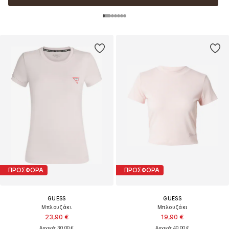
ΠΡΟΣΦΟΡΑ
ΠΡΟΣΦΟΡΑ
GUESS
GUESS
Μπλουζάκι
Μπλουζάκι
23,90 €
19,90 €
Αρχικά: 30,00 €
Αρχικά: 40,00 €