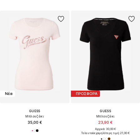
Νέα
ΠΡΟΣΦΟΡΑ
GUESS
GUESS
Μπλουζάκι
Μπλουζάκι
35,00 €
23,90 €
Αρχικά: 30,00 €
Τελευταία χαμηλότερη τιμή:
21,00 €