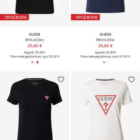
ΠΡΟΣΦΟΡΑ
ΠΡΟΣΦΟΡΑ
GUESS
GUESS
Μπλουζάκι
Μπλουζάκι
25,90 €
26,90 €
Αρχικά: 35,00 €
Αρχικά: 45,00 €
Τελευταία χαμηλότερη τιμή:
22,02 €
Τελευταία χαμηλότερη τιμή:
23,92 €