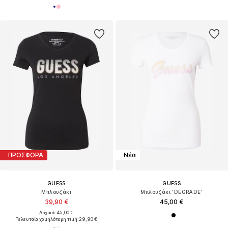
ΠΡΟΣΦΟΡΑ
Νέα
GUESS
GUESS
Μπλουζάκι
Μπλουζάκι 'DEGRADE'
39,90 €
45,00 €
Αρχικά: 45,00 €
Τελευταία χαμηλότερη τιμή:
29,90 €