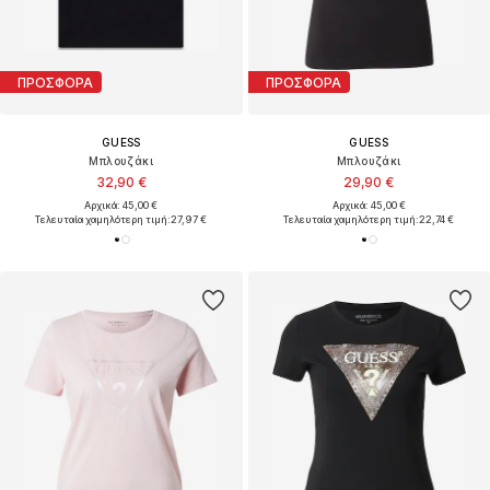
ΠΡΟΣΦΟΡΑ
ΠΡΟΣΦΟΡΑ
GUESS
GUESS
Μπλουζάκι
Μπλουζάκι
32,90 €
29,90 €
Αρχικά: 45,00 €
Αρχικά: 45,00 €
Τελευταία χαμηλότερη τιμή:
27,97 €
Τελευταία χαμηλότερη τιμή:
22,74 €