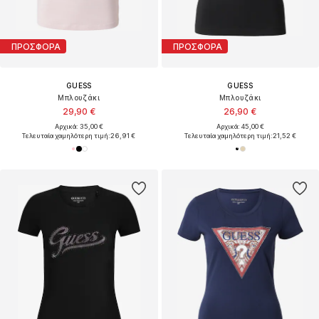
ΠΡΟΣΦΟΡΑ
ΠΡΟΣΦΟΡΑ
GUESS
GUESS
Μπλουζάκι
Μπλουζάκι
29,90 €
26,90 €
Αρχικά: 35,00 €
Αρχικά: 45,00 €
Τελευταία χαμηλότερη τιμή:
26,91 €
Τελευταία χαμηλότερη τιμή:
21,52 €