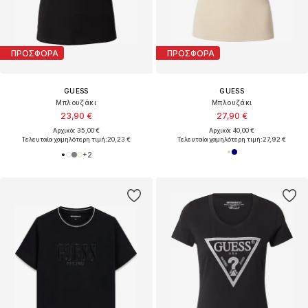
ΠΡΟΣΦΟΡΑ
ΠΡΟΣΦΟΡΑ
GUESS
GUESS
Μπλουζάκι
Μπλουζάκι
23,90 €
27,90 €
Αρχικά: 35,00 €
Αρχικά: 40,00 €
Τελευταία χαμηλότερη τιμή:
20,23 €
Τελευταία χαμηλότερη τιμή:
27,92 €
+
2