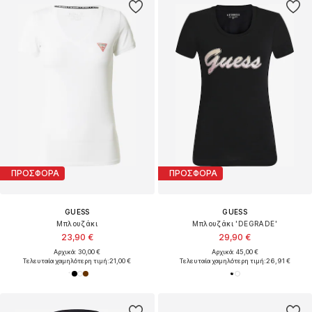
ΠΡΟΣΦΟΡΑ
ΠΡΟΣΦΟΡΑ
GUESS
GUESS
Μπλουζάκι
Μπλουζάκι 'DEGRADE'
23,90 €
29,90 €
Αρχικά: 30,00 €
Αρχικά: 45,00 €
Τελευταία χαμηλότερη τιμή:
21,00 €
Τελευταία χαμηλότερη τιμή:
26,91 €