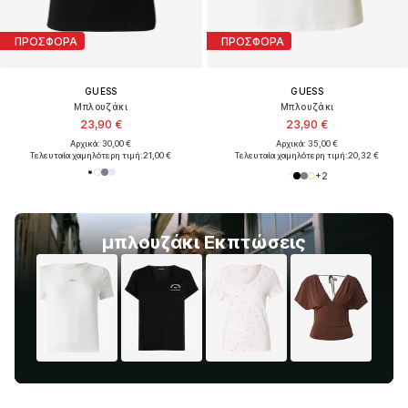
ΠΡΟΣΦΟΡΑ
ΠΡΟΣΦΟΡΑ
GUESS
GUESS
Μπλουζάκι
Μπλουζάκι
23,90 €
23,90 €
Αρχικά: 30,00 €
Αρχικά: 35,00 €
Τελευταία χαμηλότερη τιμή:
21,00 €
Τελευταία χαμηλότερη τιμή:
20,32 €
+
2
μπλουζάκι Εκπτώσεις