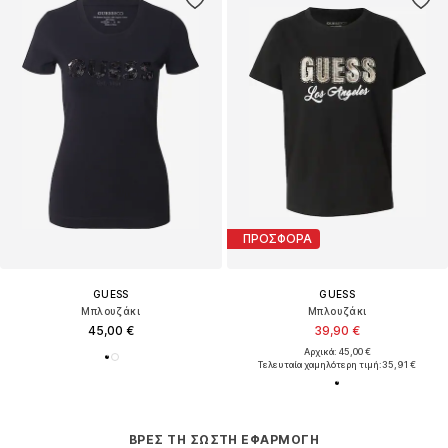
ΠΡΟΣΦΟΡΑ
GUESS
GUESS
Μπλουζάκι
Μπλουζάκι
45,00 €
39,90 €
Αρχικά: 45,00 €
Τελευταία χαμηλότερη τιμή:
35,91 €
ΒΡΕΣ ΤΗ ΣΩΣΤΉ ΕΦΑΡΜΟΓΉ