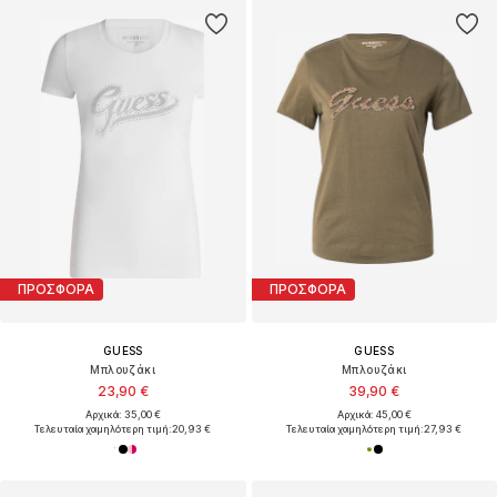
ΠΡΟΣΦΟΡΑ
ΠΡΟΣΦΟΡΑ
GUESS
GUESS
Μπλουζάκι
Μπλουζάκι
23,90 €
39,90 €
Αρχικά: 35,00 €
Αρχικά: 45,00 €
Τελευταία χαμηλότερη τιμή:
20,93 €
Τελευταία χαμηλότερη τιμή:
27,93 €