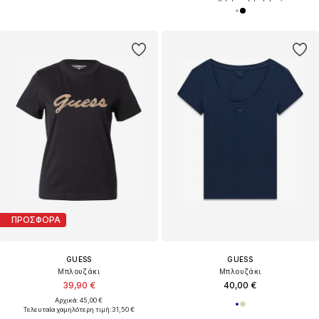
ΠΡΟΣΦΟΡΑ
GUESS
GUESS
Μπλουζάκι
Μπλουζάκι
39,90 €
40,00 €
Αρχικά: 45,00 €
Τελευταία χαμηλότερη τιμή:
31,50 €