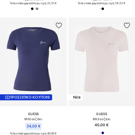
Τελευταία χαμηλότερη τιμή:
21,51 €
Τελευταία χαμηλότερη τιμή:
19,53 €
ΠΡΟΣΩΠΙΚΟ ΚΟΥΠΟΝΙ
Νέα
GUESS
GUESS
Μπλουζάκι
Μπλουζάκι
40,00 €
34,00 €
Τελευταία χαμηλότερη τιμή:
40,00 €