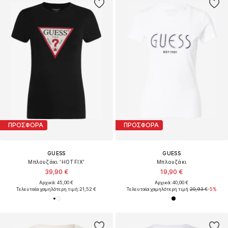
ΠΡΟΣΦΟΡΑ
ΠΡΟΣΦΟΡΑ
GUESS
GUESS
Μπλουζάκι 'HOTFIX'
Μπλουζάκι
39,90 €
19,90 €
Αρχικά: 45,00 €
Αρχικά: 40,00 €
Τελευταία χαμηλότερη τιμή:
21,52 €
Τελευταία χαμηλότερη τιμή:
20,93 €
-5%