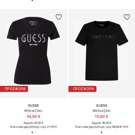
ΠΡΟΣΦΟΡΑ
ΠΡΟΣΦΟΡΑ
GUESS
GUESS
Μπλουζάκι
Μπλουζάκι
34,90 €
15,90 €
Αρχικά: 40,00 €
Αρχικά: 40,00 €
Τελευταία χαμηλότερη τιμή:
27,90 €
Τελευταία χαμηλότερη τιμή:
19,12 €
-16%