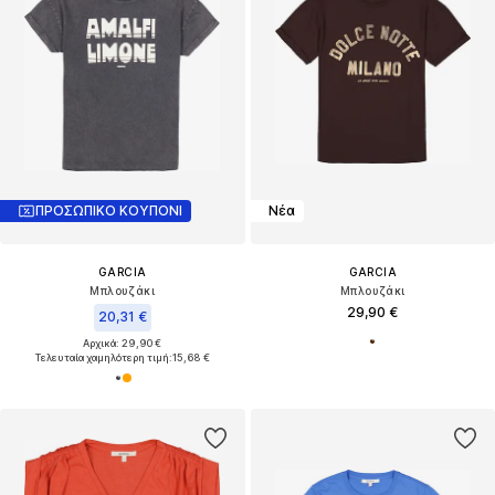
ΠΡΟΣΩΠΙΚΟ ΚΟΥΠΟΝΙ
Νέα
GARCIA
GARCIA
Μπλουζάκι
Μπλουζάκι
29,90 €
20,31 €
Αρχικά: 29,90 €
Τελευταία χαμηλότερη τιμή:
15,68 €