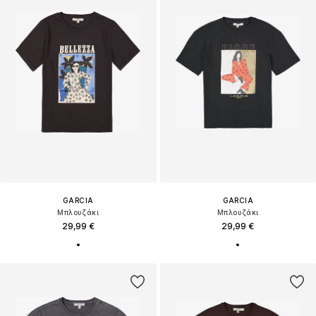
GARCIA
GARCIA
Μπλουζάκι
Μπλουζάκι
29,99 €
29,99 €