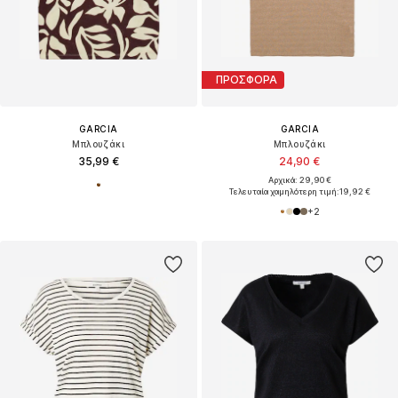
ΠΡΟΣΦΟΡΑ
GARCIA
GARCIA
Μπλουζάκι
Μπλουζάκι
35,99 €
24,90 €
Αρχικά: 29,90 €
Τελευταία χαμηλότερη τιμή:
19,92 €
+
2