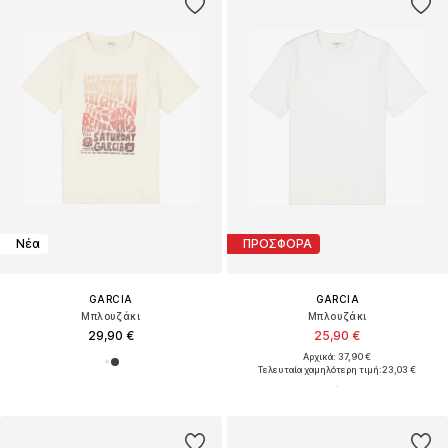
Νέα
ΠΡΟΣΦΟΡΑ
GARCIA
GARCIA
Μπλουζάκι
Μπλουζάκι
29,90 €
25,90 €
Αρχικά: 37,90 €
Τελευταία χαμηλότερη τιμή:
23,03 €