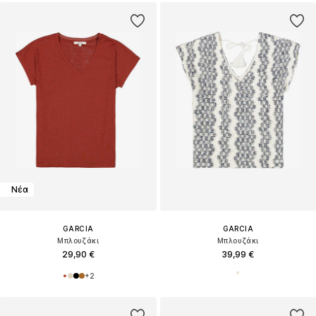
Νέα
GARCIA
GARCIA
Μπλουζάκι
Μπλουζάκι
29,90 €
39,99 €
+
2