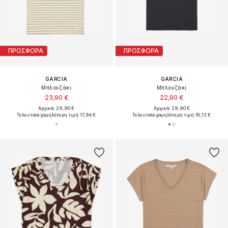
ΠΡΟΣΦΟΡΑ
ΠΡΟΣΦΟΡΑ
GARCIA
GARCIA
Μπλουζάκι
Μπλουζάκι
23,90 €
22,90 €
Αρχικά: 29,90 €
Αρχικά: 29,90 €
Τελευταία χαμηλότερη τιμή:
17,94 €
Τελευταία χαμηλότερη τιμή:
18,13 €