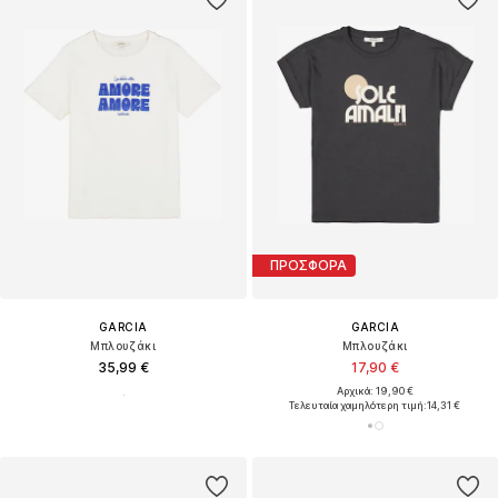
ΠΡΟΣΦΟΡΑ
GARCIA
GARCIA
Μπλουζάκι
Μπλουζάκι
35,99 €
17,90 €
Αρχικά: 19,90 €
Τελευταία χαμηλότερη τιμή:
14,31 €