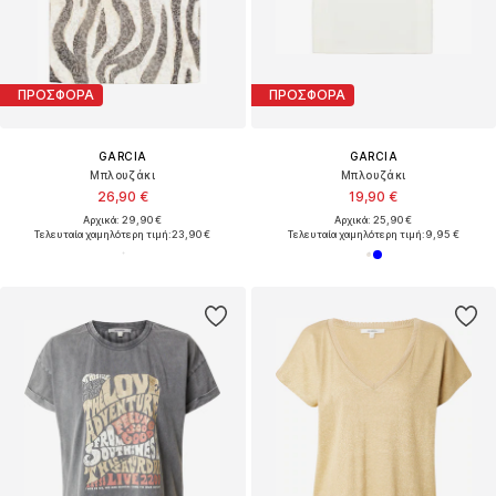
ΠΡΟΣΦΟΡΑ
ΠΡΟΣΦΟΡΑ
GARCIA
GARCIA
Μπλουζάκι
Μπλουζάκι
26,90 €
19,90 €
Αρχικά: 29,90 €
Αρχικά: 25,90 €
Τελευταία χαμηλότερη τιμή:
23,90 €
Τελευταία χαμηλότερη τιμή:
9,95 €