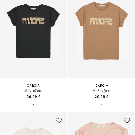
GARCIA
GARCIA
Μπλουζάκι
Μπλουζάκι
29,99 €
29,99 €