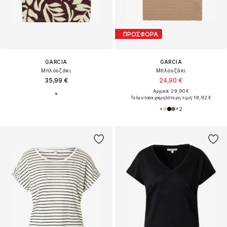
ΠΡΟΣΦΟΡΑ
GARCIA
GARCIA
Μπλουζάκι
Μπλουζάκι
35,99 €
24,90 €
Αρχικά: 29,90 €
Τελευταία χαμηλότερη τιμή:
19,92 €
+
2