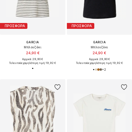
ΠΡΟΣΦΟΡΑ
ΠΡΟΣΦΟΡΑ
GARCIA
GARCIA
Μπλουζάκι
Μπλουζάκι
24,90 €
24,90 €
Αρχικά: 29,90 €
Αρχικά: 29,90 €
Τελευταία χαμηλότερη τιμή:
19,92 €
Τελευταία χαμηλότερη τιμή:
19,92 €
+
2