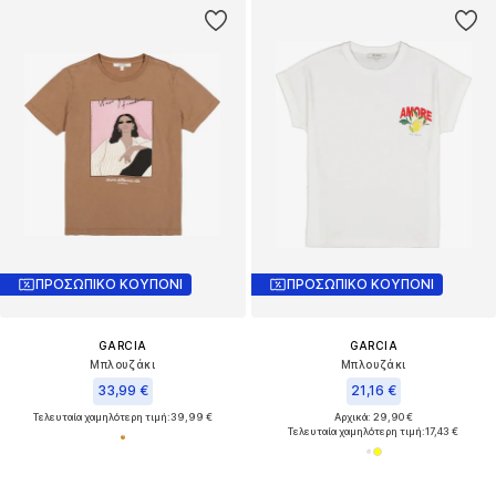
ΠΡΟΣΩΠΙΚΟ ΚΟΥΠΟΝΙ
ΠΡΟΣΩΠΙΚΟ ΚΟΥΠΟΝΙ
GARCIA
GARCIA
Μπλουζάκι
Μπλουζάκι
33,99 €
21,16 €
Τελευταία χαμηλότερη τιμή:
39,99 €
Αρχικά: 29,90 €
Τελευταία χαμηλότερη τιμή:
17,43 €