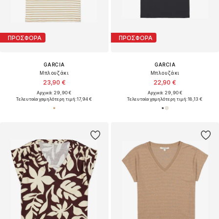
ΠΡΟΣΦΟΡΑ
ΠΡΟΣΦΟΡΑ
GARCIA
GARCIA
Μπλουζάκι
Μπλουζάκι
23,90 €
22,90 €
Αρχικά: 29,90 €
Αρχικά: 29,90 €
Τελευταία χαμηλότερη τιμή:
17,94 €
Τελευταία χαμηλότερη τιμή:
18,13 €