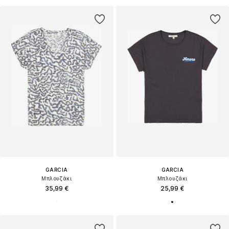
GARCIA
GARCIA
Μπλουζάκι
Μπλουζάκι
35,99 €
25,99 €