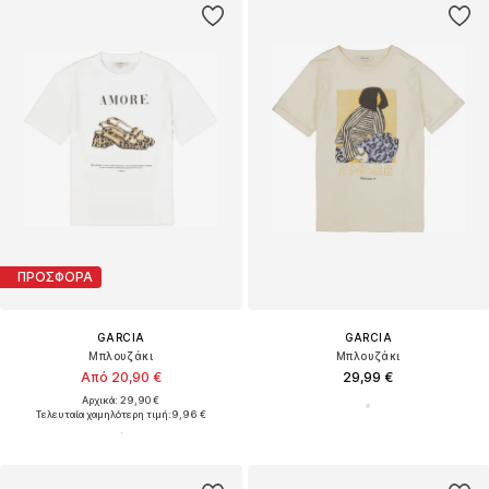
ΠΡΟΣΦΟΡΑ
GARCIA
GARCIA
Μπλουζάκι
Μπλουζάκι
Από 20,90 €
29,99 €
Αρχικά: 29,90 €
Τελευταία χαμηλότερη τιμή:
9,96 €