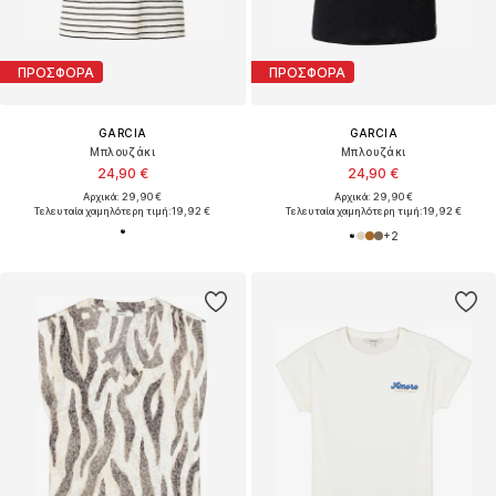
ΠΡΟΣΦΟΡΑ
ΠΡΟΣΦΟΡΑ
GARCIA
GARCIA
Μπλουζάκι
Μπλουζάκι
24,90 €
24,90 €
Αρχικά: 29,90 €
Αρχικά: 29,90 €
Τελευταία χαμηλότερη τιμή:
19,92 €
Τελευταία χαμηλότερη τιμή:
19,92 €
+
2