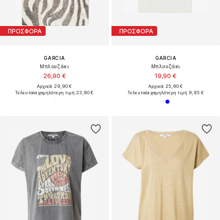
ΠΡΟΣΦΟΡΑ
ΠΡΟΣΦΟΡΑ
GARCIA
GARCIA
Μπλουζάκι
Μπλουζάκι
26,90 €
19,90 €
Αρχικά: 29,90 €
Αρχικά: 25,90 €
Τελευταία χαμηλότερη τιμή:
23,90 €
Τελευταία χαμηλότερη τιμή:
9,95 €