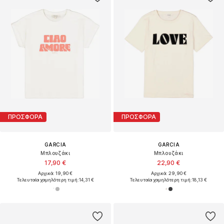
ΠΡΟΣΦΟΡΑ
ΠΡΟΣΦΟΡΑ
GARCIA
GARCIA
Μπλουζάκι
Μπλουζάκι
17,90 €
22,90 €
Αρχικά: 19,90 €
Αρχικά: 29,90 €
Τελευταία χαμηλότερη τιμή:
14,31 €
Τελευταία χαμηλότερη τιμή:
18,13 €