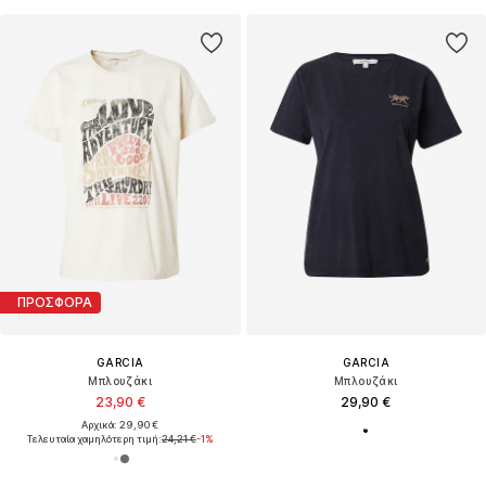
ΠΡΟΣΦΟΡΑ
GARCIA
GARCIA
Μπλουζάκι
Μπλουζάκι
23,90 €
29,90 €
Αρχικά: 29,90 €
Τελευταία χαμηλότερη τιμή:
24,21 €
-1%