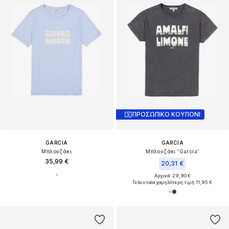
ΠΡΟΣΩΠΙΚΟ ΚΟΥΠΟΝΙ
GARCIA
GARCIA
Μπλουζάκι
Μπλουζάκι 'Garcia'
35,99 €
20,31 €
Αρχικά: 29,90 €
Τελευταία χαμηλότερη τιμή:
11,95 €