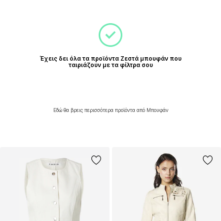
Έχεις δει όλα τα προϊόντα Ζεστά μπουφάν που
ταιριάζουν με τα φίλτρα σου
Εδώ θα βρεις περισσότερα προϊόντα από Μπουφάν