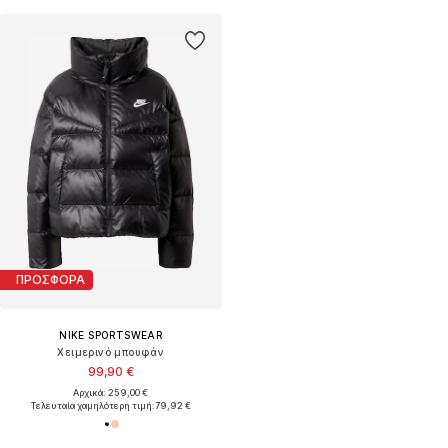
ΠΡΟΣΦΟΡΑ
NIKE SPORTSWEAR
Χειμερινό μπουφάν
99,90 €
Αρχικά: 259,00 €
Τελευταία χαμηλότερη τιμή:
79,92 €