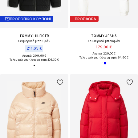
ΠΡΟΣΩΠΙΚΟ ΚΟΥΠΟΝΙ
ΠΡΟΣΦΟΡΑ
TOMMY HILFIGER
TOMMY JEANS
Χειμερινό μπουφάν
Χειμερινό μπουφάν
179,00 €
211,65 €
Αρχικά: 229,00 €
Αρχικά: 299,90 €
Τελευταία χαμηλότερη τιμή:
64,90 €
Τελευταία χαμηλότερη τιμή:
104,30 €