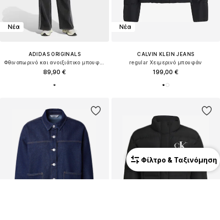
Νέα
Νέα
ADIDAS ORIGINALS
CALVIN KLEIN JEANS
Φθινοπωρινό και ανοιξιάτικο μπουφάν
regular Χειμερινό μπουφάν
89,90 €
199,00 €
Φίλτρο & Ταξινόμηση