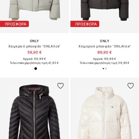
ΠΡΟΣΦΟΡΑ
ΠΡΟΣΦΟΡΑ
ONLY
ONLY
Χειμερινό μπουφάν 'ONLAlice'
Χειμερινό μπουφάν 'ONLAlice'
59,90 €
89,90 €
Αρχικά: 99,99 €
Αρχικά: 99,99 €
Τελευταία χαμηλότερη τιμή:
41,93 €
Τελευταία χαμηλότερη τιμή:
59,90 €