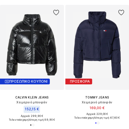
ΠΡΟΣΩΠΙΚΟ ΚΟΥΠΟΝΙ
ΠΡΟΣΦΟΡΑ
CALVIN KLEIN JEANS
TOMMY JEANS
Χειμερινό μπουφάν
Χειμερινό μπουφάν
169,00 €
152,15 €
Αρχικά: 229,00 €
Αρχικά: 299,90 €
Τελευταία χαμηλότερη τιμή:
67,60 €
Τελευταία χαμηλότερη τιμή:
89,90 €