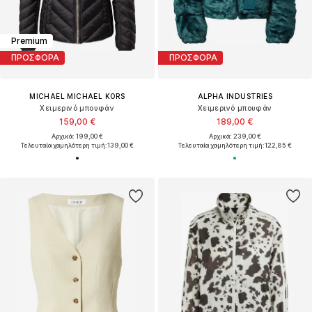
Premium
ΠΡΟΣΦΟΡΑ
ΠΡΟΣΦΟΡΑ
MICHAEL MICHAEL KORS
ALPHA INDUSTRIES
Χειμερινό μπουφάν
Χειμερινό μπουφάν
159,00 €
189,00 €
Αρχικά: 199,00 €
Αρχικά: 239,00 €
Τελευταία χαμηλότερη τιμή:
139,00 €
Τελευταία χαμηλότερη τιμή:
122,85 €