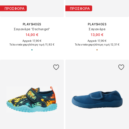
ΠΡΟΣΦΟΡΑ
ΠΡΟΣΦΟΡΑ
PLAYSHOES
PLAYSHOES
Σαγιονάρα 'Dschungel'
Σαγιονάρα
14,90 €
13,90 €
Αρχικά: 17,90 €
Αρχικά: 17,90 €
Τελευταία χαμηλότερη τιμή:
11,92 €
Τελευταία χαμηλότερη τιμή:
12,51 €