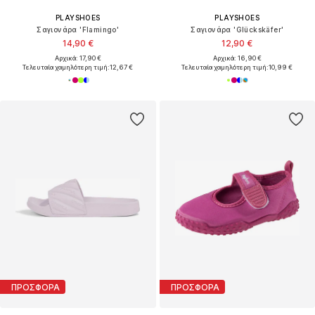
PLAYSHOES
PLAYSHOES
Σαγιονάρα 'Flamingo'
Σαγιονάρα 'Glückskäfer'
14,90 €
12,90 €
Αρχικά: 17,90 €
Αρχικά: 16,90 €
Τελευταία χαμηλότερη τιμή:
12,67 €
Τελευταία χαμηλότερη τιμή:
10,99 €
ΠΡΟΣΦΟΡΑ
ΠΡΟΣΦΟΡΑ