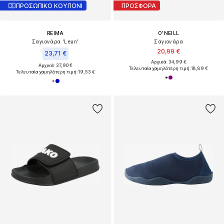
ΠΡΟΣΩΠΙΚΟ ΚΟΥΠΟΝΙ
ΠΡΟΣΦΟΡΑ
REIMA
O'NEILL
Σαγιονάρα 'Lean'
Σαγιονάρα
20,99 €
23,71 €
Αρχικά: 34,99 €
Αρχικά: 37,90 €
Τελευταία χαμηλότερη τιμή:
18,89 €
Τελευταία χαμηλότερη τιμή:
19,53 €