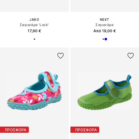
JAKO
NEXT
Σαγιονάρα 'Lock'
Σαγιονάρα
17,90 €
Από 19,00 €
ΠΡΟΣΦΟΡΑ
ΠΡΟΣΦΟΡΑ