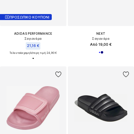
ΠΡΟΣΩΠΙΚΟ ΚΟΥΠΟΝΙ
ADIDAS PERFORMANCE
NEXT
Σαγιονάρα
Σαγιονάρα
Από 19,00 €
21,16 €
Τελευταία χαμηλότερη τιμή:
24,90 €