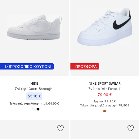
ΠΡΟΣΩΠΙΚΟ ΚΟΥΠΟΝΙ
ΠΡΟΣΦΟΡΑ
NIKE
NIKE SPORTSWEAR
Σνίκερ 'Court Borough'
Σνίκερ 'Air Force 1'
79,90 €
55,16 €
Αρχικά: 99,90 €
Τελευταία χαμηλότερη τιμή:
64,90 €
Τελευταία χαμηλότερη τιμή:
79,90 €