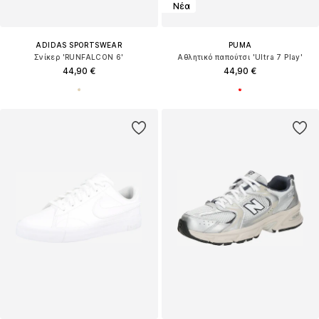
Νέα
ADIDAS SPORTSWEAR
PUMA
Σνίκερ 'RUNFALCON 6'
Αθλητικό παπούτσι 'Ultra 7 Play'
44,90 €
44,90 €