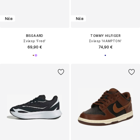
Νέα
Νέα
BISGAARD
TOMMY HILFIGER
Σνίκερ 'Fred'
Σνίκερ 'HAMPTON'
69,90 €
74,90 €