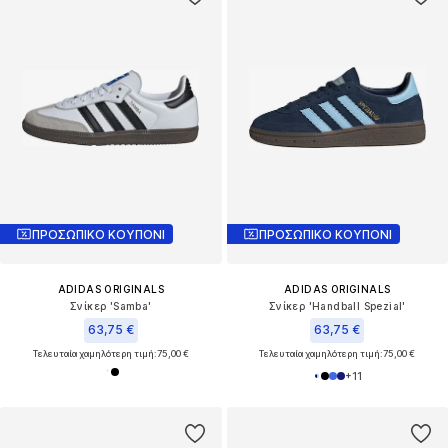
ΠΡΟΣΩΠΙΚΟ ΚΟΥΠΟΝΙ
ΠΡΟΣΩΠΙΚΟ ΚΟΥΠΟΝΙ
ADIDAS ORIGINALS
ADIDAS ORIGINALS
Σνίκερ 'Samba'
Σνίκερ 'Handball Spezial'
63,75 €
63,75 €
Τελευταία χαμηλότερη τιμή:
75,00 €
Τελευταία χαμηλότερη τιμή:
75,00 €
+
11