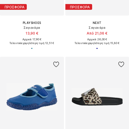
ΠΡΟΣΦΟΡΑ
ΠΡΟΣΦΟΡΑ
PLAYSHOES
NEXT
Σαγιονάρα
Σαγιονάρα
13,90 €
Από 21,06 €
Αρχικά: 17,90 €
Αρχικά: 26,00 €
Τελευταία χαμηλότερη τιμή:
12,51 €
Τελευταία χαμηλότερη τιμή:
15,80 €