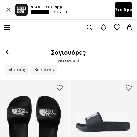
ABOUT YOU App
Στο Αpp
(152.700)
Σαγιονάρες
για αγόρια
Μπότες
Sneakers