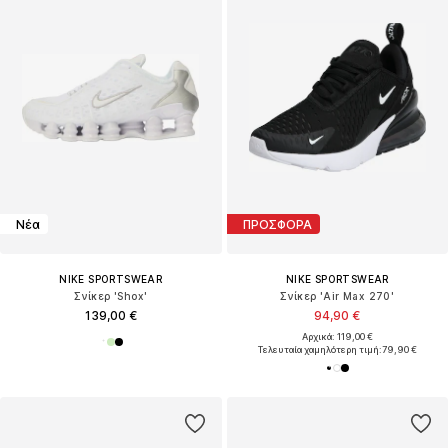
Νέα
ΠΡΟΣΦΟΡΑ
NIKE SPORTSWEAR
NIKE SPORTSWEAR
Σνίκερ 'Shox'
Σνίκερ 'Air Max 270'
139,00 €
94,90 €
Αρχικά: 119,00 €
Τελευταία χαμηλότερη τιμή:
79,90 €