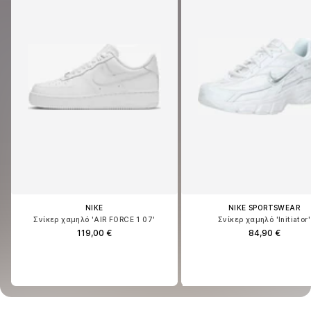
NIKE
NIKE SPORTSWEAR
NIKE
NIKE SPORTSWEAR
Σνίκερ χαμηλό 'AIR FORCE 1 07'
Σνίκερ χαμηλό 'Initiator'
Σνίκερ χαμηλό 'AIR FORCE 1 07'
Σνίκερ χαμηλό 'Initiator'
119,00 €
84,90 €
119,00 €
84,90 €