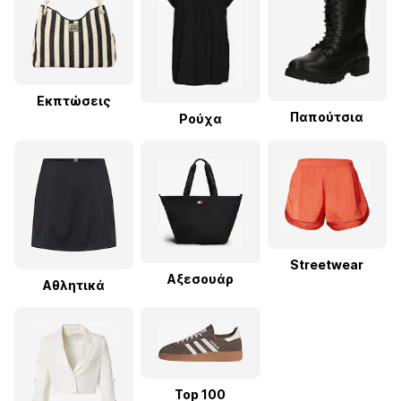
Εκπτώσεις
Παπούτσια
Ρούχα
Streetwear
Αξεσουάρ
Αθλητικά
Top 100