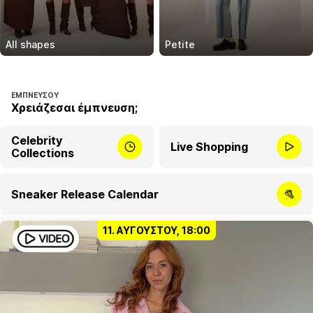
All shapes
Petite
ΕΜΠΝΕΎΣΟΥ
Χρειάζεσαι έμπνευση;
Celebrity
Live Shopping
Collections
Sneaker Release Calendar
11. ΑΥΓΟΎΣΤΟΥ, 18:00