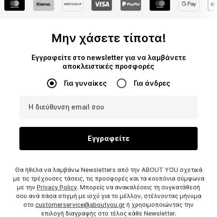
Μην χάσετε τίποτα!
Εγγραφείτε στο newsletter για να λαμβάνετε
αποκλειστικές προσφορές
Για γυναίκες
Για άνδρες
Η διεύθυνση email σου
Εγγραφείτε
Θα ήθελα να λαμβάνω Newsletters από την ABOUT YOU σχετικά
με τις τρέχουσες τάσεις, τις προσφορές και τα κουπόνια σύμφωνα
με την
Privacy Policy
. Μπορείς να ανακαλέσεις τη συγκατάθεσή
σου ανά πάσα στιγμή με ισχύ για το μέλλον, στέλνοντας μήνυμα
στο
customerservice@aboutyou.gr
ή χρησιμοποιώντας την
επιλογή διαγραφής στο τέλος κάθε Newsletter.