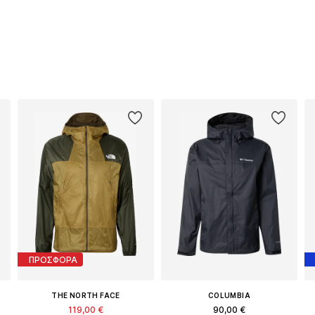
ΠΡΟΣΦΟΡΑ
THE NORTH FACE
COLUMBIA
119,00 €
90,00 €