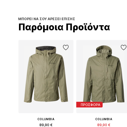
ΜΠΟΡΕΊ ΝΑ ΣΟΥ ΑΡΈΣΕΙ ΕΠΊΣΗΣ
Παρόμοια Προϊόντα
ΠΡΟΣΦΟΡΑ
COLUMBIA
COLUMBIA
89,90 €
89,90 €