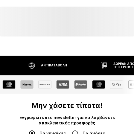
ΔΩΡΕΆΝ ΑΠΟΣΤΟΛΉ* ΚΑΙ
ΑΝΤΙΚΑΤΑΒΟΛΉ
ΕΠΙΣΤΡΟΦΉ
Μην χάσετε τίποτα!
Εγγραφείτε στο newsletter για να λαμβάνετε
αποκλειστικές προσφορές
Για γυναίκες
Για άνδρες