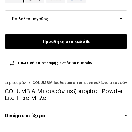
Επιλέξτε μέγεθος
Προσθήκη στο καλάθι
Πολιτική επιστροφής εντός 30 ημερών
λένια μπουφάν
COLUMBIA Ισοθερμικά και πουπουλένια μπουφάν
COLUMBIA Μπουφάν πεζοπορίας 'Powder
Lite II' σε Μπλε
Design και έξτρα
Μονόχρωμα