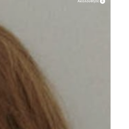
Ακολούθησε