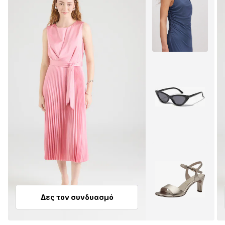
Δες τον συνδυασμό