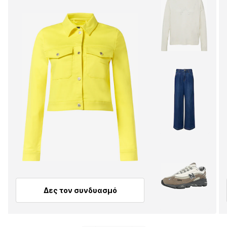
Δες τον συνδυασμό