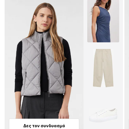
Δες τον συνδυασμό