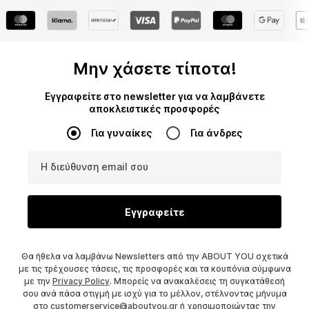
Μην χάσετε τίποτα!
Εγγραφείτε στο newsletter για να λαμβάνετε
αποκλειστικές προσφορές
Για γυναίκες
Για άνδρες
Η διεύθυνση email σου
Εγγραφείτε
Θα ήθελα να λαμβάνω Newsletters από την ABOUT YOU σχετικά
με τις τρέχουσες τάσεις, τις προσφορές και τα κουπόνια σύμφωνα
με την
Privacy Policy
. Μπορείς να ανακαλέσεις τη συγκατάθεσή
σου ανά πάσα στιγμή με ισχύ για το μέλλον, στέλνοντας μήνυμα
στο
customerservice@aboutyou.gr
ή χρησιμοποιώντας την