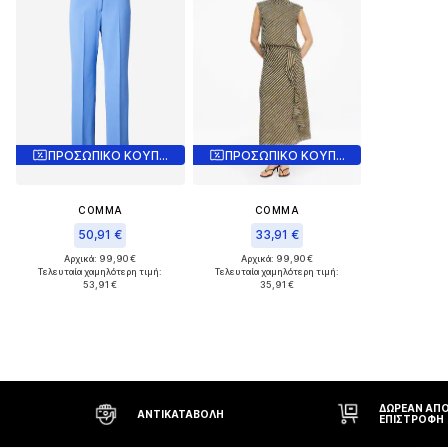
ΠΡΟΣΩΠΙΚΟ ΚΟΥΠΟΝΙ
ΠΡΟΣΩΠΙΚΟ ΚΟΥΠΟΝΙ
COMMA
COMMA
50,91 €
33,91 €
Αρχικά: 99,90 €
Αρχικά: 99,90 €
Τελευταία χαμηλότερη τιμή:
Τελευταία χαμηλότερη τιμή:
53,91 €
35,91 €
ΔΩΡΕΆΝ ΑΠΟΣΤΟΛΉ* ΚΑΙ
ΑΝΤΙΚΑΤΑΒΟΛΉ
ΕΠΙΣΤΡΟΦΉ