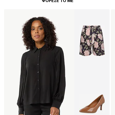
ΦΟΡΕΣΕ ΤΟ ΜΕ